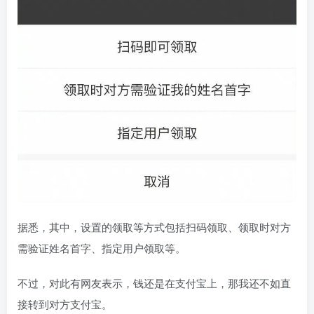
据悉，其中，设置的领取等方式包括扫码领取、领取时对方
需验证姓名首字、指定用户领取等。
不过，对此有网友表示，钱还是在支付宝上，那我还不如直
接转到对方支付宝。