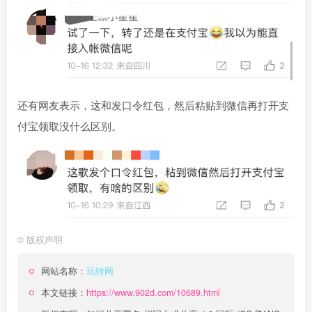
还有网友表示，这和发口令红包，然后粘贴到微信再打开支
付宝领取没什么区别。
©
版权声明
网站名称：
玩转网
本文链接：
https://www.902d.com/10689.html