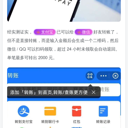
经实测证实，
已可以给
好友转账了，
支付宝
微信
但不是直接转账，而是输入金额后会生成一个二维码，然后
微信 / QQ 可以扫码领取，超过 24 小时未领取会自动退回。
单笔最多可转出 2000 元。