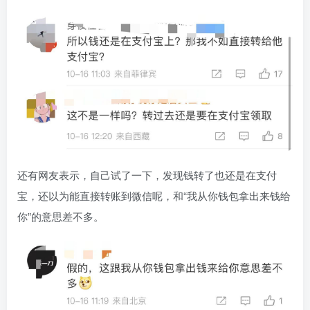
还有网友表示，自己试了一下，发现钱转了也还是在支付
宝，还以为能直接转账到微信呢，和“我从你钱包拿出来钱给
你”的意思差不多。