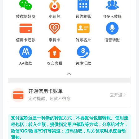
支付宝称这是一种新的转账方式，不要账号也能转账。使用流
程包括：转入金额，提供指定用户领取等方式；分享给对方，
微信/QQ/微博/钉钉等渠道；扫码领取，对方领取时系统自动
通知。