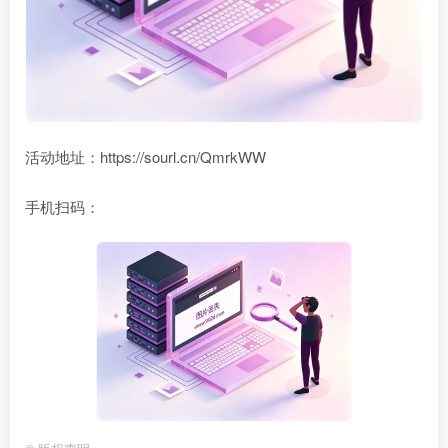
活动地址：https://sourl.cn/QmrkWW
手机扫码：