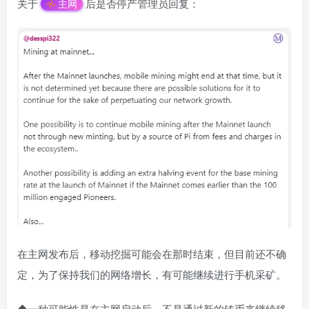
关于
后是否停产管理员回复：
主网
在主网发布后，移动挖掘可能会在那时结束，但目前还不确
定，为了保持我们的网络增长，有可能继续进行手机采矿。
◆一种可能性是在主网启动后，不是通过新的铸币来继续移