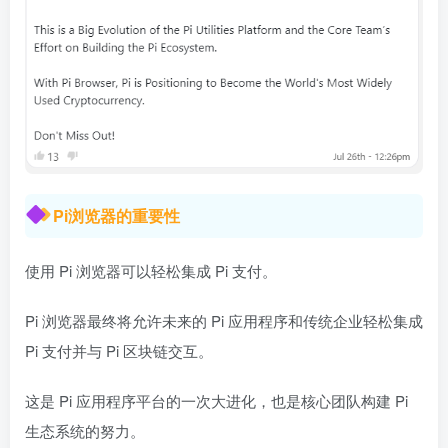
Pi浏览器的重要性
使用 Pi 浏览器可以轻松集成 Pi 支付。
Pi 浏览器最终将允许未来的 Pi 应用程序和传统企业轻松集成
Pi 支付并与 Pi 区块链交互。
这是 Pi 应用程序平台的一次大进化，也是核心团队构建 Pi
生态系统的努力。