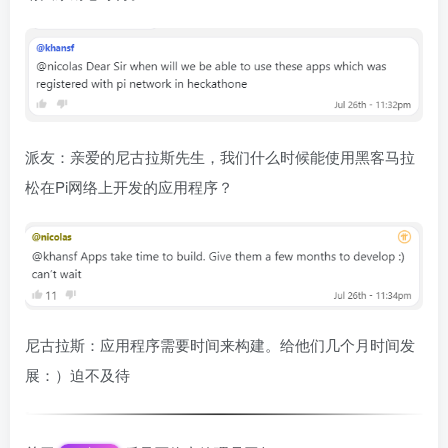
派友：亲爱的尼古拉斯先生，我们什么时候能使用黑客马拉
松在Pi网络上开发的应用程序？
尼古拉斯：应用程序需要时间来构建。给他们几个月时间发
展：）迫不及待