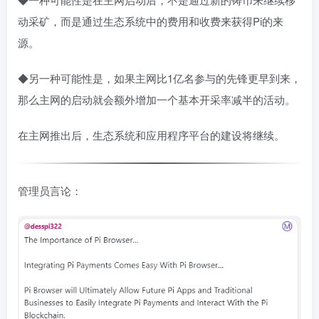
动采矿，而是通过生态系统中的费用和收费来获得Pi的来
源。
◆另一种可能性是，如果主网比1亿名参与的先锋更早到来，
那么主网的启动就会额外增加一个基本开采率减半的活动。
在主网推出后，生态系统和应用程序平台的建设将继续。
管理员言论：