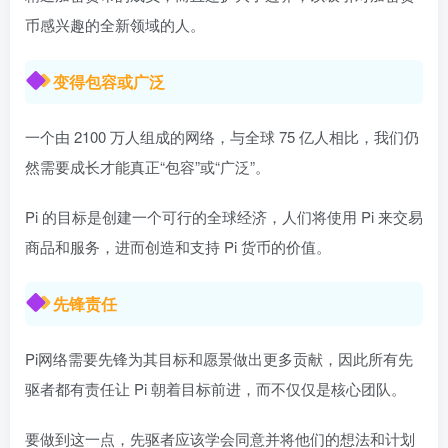
币感兴趣的全新领域的人。
变得包容或广泛
一个由 2100 万人组成的网络，与全球 75 亿人相比，我们仍
然需要成长才能真正“包容”或“广泛”。
Pi 的目标是创建一个可行的全球经济，人们将使用 Pi 来交易
商品和服务，进而创造和支持 Pi 货币的价值。
先锋责任
Pi网络需要先锋为其目标和愿景做出更多贡献，因此所有先
驱者都有责任让 Pi 朝着目标前进，而不仅仅是核心团队。
要做到这一点，先驱者应该学会同意并将他们的想法和计划