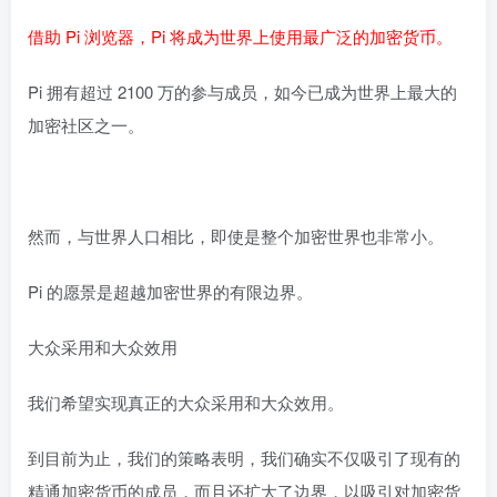
借助 Pi 浏览器，Pi 将成为世界上使用最广泛的加密货币。
Pi 拥有超过 2100 万的参与成员，如今已成为世界上最大的
加密社区之一。
然而，与世界人口相比，即使是整个加密世界也非常小。
Pi 的愿景是超越加密世界的有限边界。
大众采用和大众效用
我们希望实现真正的大众采用和大众效用。
到目前为止，我们的策略表明，我们确实不仅吸引了现有的
精通加密货币的成员，而且还扩大了边界，以吸引对加密货