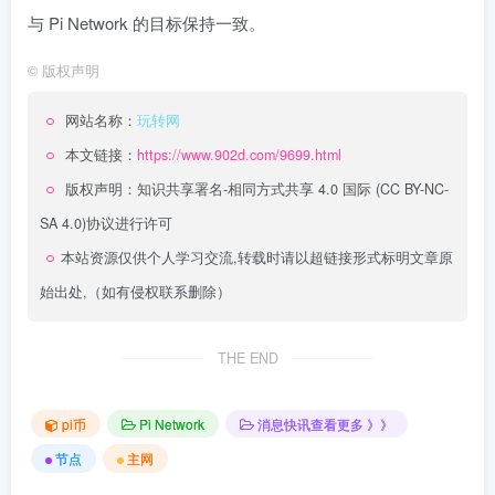
与 Pi Network 的目标保持一致。
©
版权声明
网站名称：
玩转网
本文链接：
https://www.902d.com/9699.html
版权声明：
知识共享署名-相同方式共享 4.0 国际 (CC BY-NC-
SA 4.0)
协议进行许可
本站资源仅供个人学习交流,转载时请以超链接形式标明文章原
始出处,（如有侵权联系删除）
THE END
pi币
Pi Network
消息快讯查看更多 》》
节点
主网