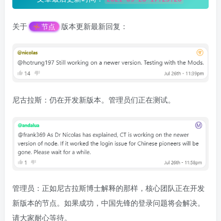
关于
版本更新最新回复：
节点
尼古拉斯：仍在开发新版本。管理员们正在测试。
管理员：正如尼古拉斯博士解释的那样，核心团队正在开发
新版本的节点。如果成功，中国先锋的登录问题将会解决。
请大家耐心等待。