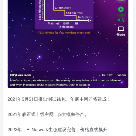
2021年3月31日推出测试钱包、年底主网即将建成！
2021年底正式上线主网，pi大概率停产。
2022年，Pi Network生态建设完善，价格直线飙升