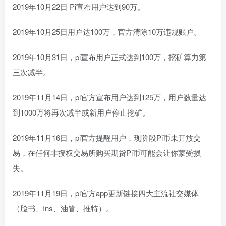
2019年10月22日 Pi宣布用户达到90万。
2019年10月25日用户达100万，官方清除10万违规账户。
2019年10月31日，pi宣布用户正式达到100万，挖矿算力第
三次减半。
2019年11月14日，pi官方宣布用户达到125万，用户数量达
到1000万将再次减半或新用户停止挖矿。
2019年11月16日，pi官方提醒用户，现阶段Pi币未开放交
易，在任何非授权交易所购买期货Pi币可能会让你蒙受损
失。
2019年11月19日，pi官方app更新链接四大主流社交媒体
（脸书、Ins、油管、推特）。