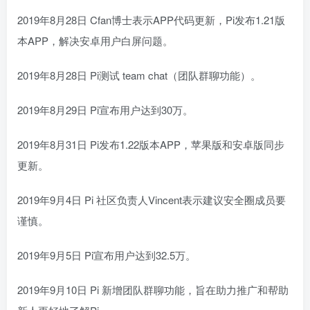
2019年8月28日 Cfan博士表示APP代码更新，Pi发布1.21版
本APP，解决安卓用户白屏问题。
2019年8月28日 Pi测试 team chat（团队群聊功能）。
2019年8月29日 Pi宣布用户达到30万。
2019年8月31日 Pi发布1.22版本APP，苹果版和安卓版同步
更新。
2019年9月4日 Pi 社区负责人Vincent表示建议安全圈成员要
谨慎。
2019年9月5日 Pi宣布用户达到32.5万。
2019年9月10日 Pi 新增团队群聊功能，旨在助力推广和帮助