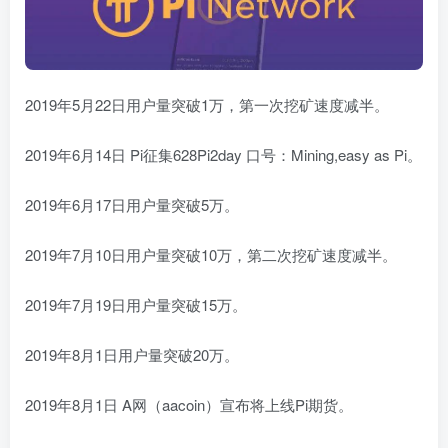
2019年5月22日用户量突破1万，第一次挖矿速度减半。
2019年6月14日 Pi征集628Pi2day 口号：Mining,easy as Pi。
2019年6月17日用户量突破5万。
2019年7月10日用户量突破10万，第二次挖矿速度减半。
2019年7月19日用户量突破15万。
2019年8月1日用户量突破20万。
2019年8月1日 A网（aacoin）宣布将上线Pi期货。