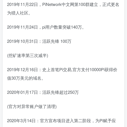
2019年11月22日，PiNetwork中文网第100群建立，正式更名
为猎人社区。
2019年11月24日，pi用户数量突破140万。
2019年10月31日：活跃先锋 100万
(挖矿速率第三次减半)
2019年12月16日：史上首笔Pi交易,官方支付10000Pi获得价
值30万美元的域名。
2020年01月17日：活跃先锋超过250万
(官方对异常账户做了清理)
2020年3月14日：官方宣布项目进入第二阶段，为Pi赋予应