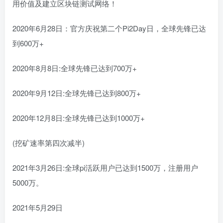
用价值及建立区块链测试网络！
2020年6月28日：官方庆祝第二个Pi2Day日，全球先锋已达
到600万+
2020年8月8日:全球先锋已达到700万+
2020年9月12日:全球先锋已达到800万+
2020年12月8日:全球先锋已达到1000万+
(挖矿速率第四次减半)
2021年3月26日:全球pi活跃用户已达到1500万，注册用户
5000万。
2021年5月29日