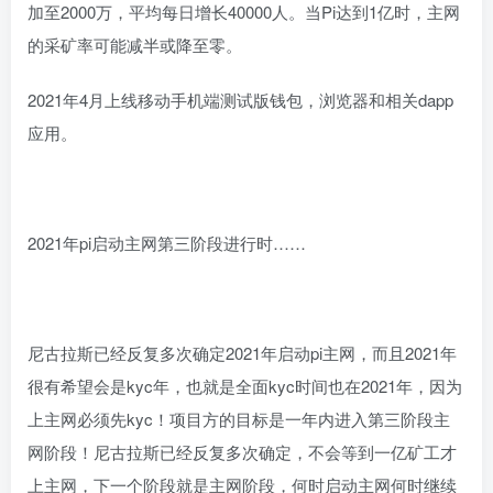
加至2000万，平均每日增长40000人。当Pi达到1亿时，主网
的采矿率可能减半或降至零。
2021年4月上线移动手机端测试版钱包，浏览器和相关dapp
应用。
2021年pi启动主网第三阶段进行时……
尼古拉斯已经反复多次确定2021年启动pi主网，而且2021年
很有希望会是kyc年，也就是全面kyc时间也在2021年，因为
上主网必须先kyc！项目方的目标是一年内进入第三阶段主
网阶段！尼古拉斯已经反复多次确定，不会等到一亿矿工才
上主网，下一个阶段就是主网阶段，何时启动主网何时继续