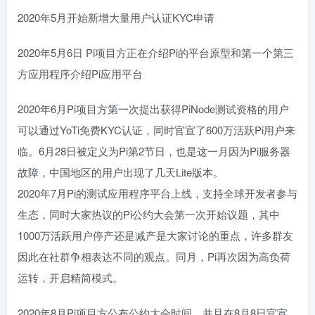
2020年5月开始新增大量用户认证KYC申请
2020年5月6日 Pi项目方正在介绍Pi的平台原型和第一个第三
方应用程序介绍Pi应用平台
2020年6月Pi项目方第一次提出获得PiNode测试资格的用户
可以通过YoTi免费KYC认证，同时官宣了600万活跃Pi用户来
临。6月28日被定义为Pi第2节日，也是这一月因为Pi服务器
故障，中国地区的用户出现了几天Lite版本。
2020年7月Pi的测试应用程序平台上线，支持全球开发者参与
生态，同时大家热议的Pi公约大会第一次开始议题，其中
1000万活跃用户停产还是减产是大家讨论的重点，许多群友
因此在社群争相表达不同的观点。同月，Pi再次因为高负荷
运转，开启精简模式。
2020年8月Pi项目方公布公约大会时间，并且在8月8日官宣