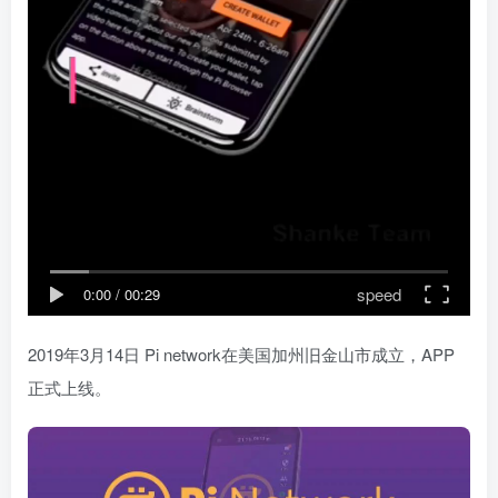
speed
0:00
/
00:29
2019年3月14日 Pi network在美国加州旧金山市成立，APP
正式上线。