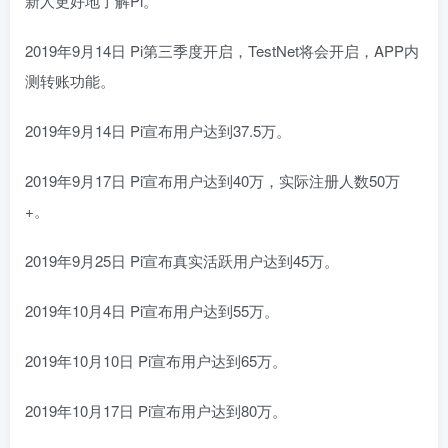
新人更好地了解Pi。
2019年9月14日 Pi第三季度开启，TestNet将会开启，APP内
测转账功能。
2019年9月14日 Pi宣布用户达到37.5万。
2019年9月17日 Pi宣布用户达到40万，实际注册人数50万
+。
2019年9月25日 Pi宣布真实活跃用户达到45万。
2019年10月4日 Pi宣布用户达到55万。
2019年10月10日 Pi宣布用户达到65万。
2019年10月17日 Pi宣布用户达到80万。