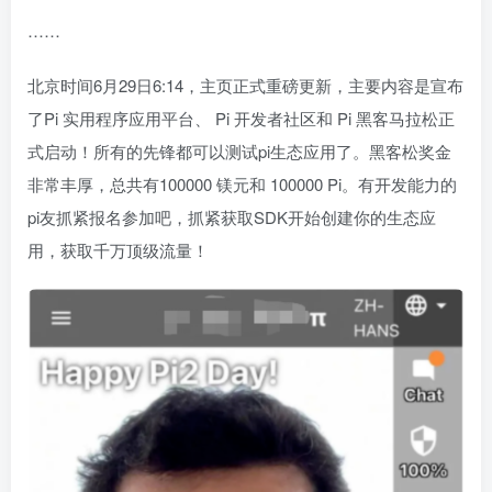
……
北京时间6月29日6:14，主页正式重磅更新，主要内容是宣布
了Pi 实用程序应用平台、 Pi 开发者社区和 Pi 黑客马拉松正
式启动！所有的先锋都可以测试pi生态应用了。黑客松奖金
非常丰厚，总共有100000 镁元和 100000 Pi。有开发能力的
pi友抓紧报名参加吧，抓紧获取SDK开始创建你的生态应
用，获取千万顶级流量！