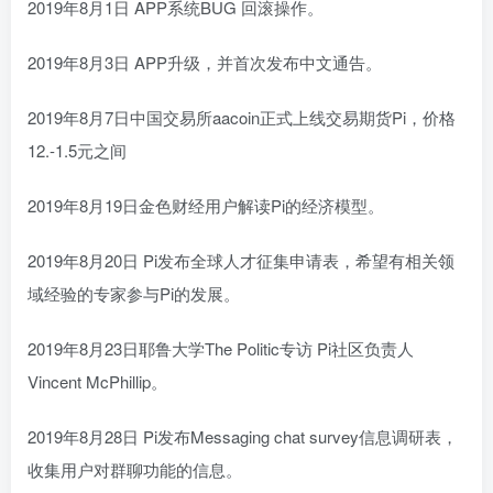
2019年8月1日 APP系统BUG 回滚操作。
2019年8月3日 APP升级，并首次发布中文通告。
2019年8月7日中国交易所aacoin正式上线交易期货Pi，价格
12.-1.5元之间
2019年8月19日金色财经用户解读Pi的经济模型。
2019年8月20日 Pi发布全球人才征集申请表，希望有相关领
域经验的专家参与Pi的发展。
2019年8月23日耶鲁大学The Politic专访 Pi社区负责人
Vincent McPhillip。
2019年8月28日 Pi发布Messaging chat survey信息调研表，
收集用户对群聊功能的信息。