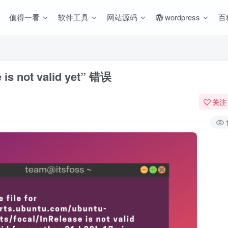
值得一看
软件工具
网站源码
wordpress
百
s not valid yet” 错误
关注