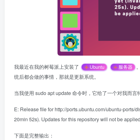
我最近在我的树莓派上安装了
Ubuntu
服务器
统后都会做的事情，那就是更新系统。
当我使用 sudo apt update 命令时，它给了一
E: Release file for http://ports.ubuntu.com/ubuntu-ports/di
20min 52s). Updates for this repository will not be applied
下面是完整输出：