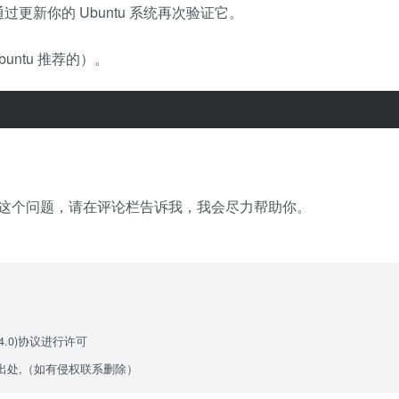
更新你的 Ubuntu 系统再次验证它。
ntu 推荐的）。
这个问题，请在评论栏告诉我，我会尽力帮助你。
.0)
协议进行许可
出处,（如有侵权联系删除）