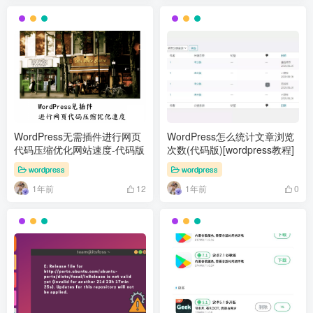
WordPress无需插件进行网页
WordPress怎么统计文章浏览
代码压缩优化网站速度-代码版
次数(代码版)[wordpress教程]
wordpress
wordpress
1年前
1年前
12
0