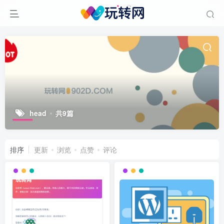
head
共9篇
排序
更新
浏览
点赞
评论