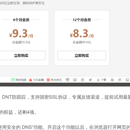
，DNT防跟踪，支持国密SSL协议，专属反馈渠道，提前试用最
的权益，还剩4项。
“使用安全的 DNS”功能。开启这个功能以后，在浏览器打开网页