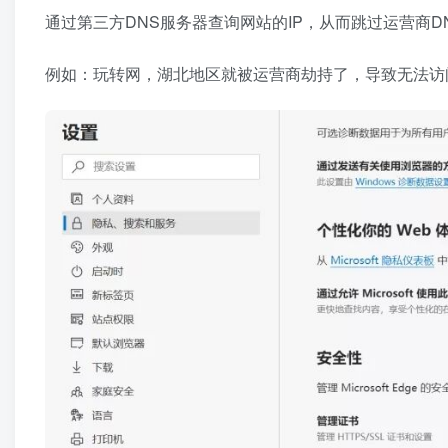
通过第三方DNS服务器查询网站的IP，从而跳过运营商
例如：玩转网，湖北地区就被运营商劫持了，导致无法访