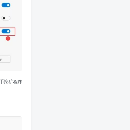
币挖矿程序