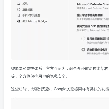
智能隐私防护体系，官方介绍为：融合多种前沿技术架构
等，全方位保护用户的隐私安全。
这些功能，火狐浏览器，Google浏览器同样有类似的功