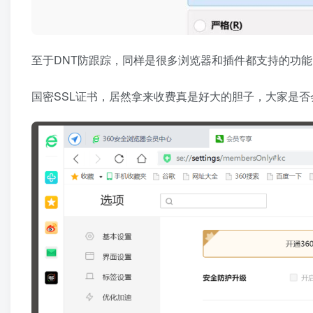
至于DNT防跟踪，同样是很多浏览器和插件都支持的功能
国密SSL证书，居然拿来收费真是好大的胆子，大家是否