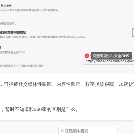
，可拦截社交媒体性跟踪、内容性跟踪、数字指纹跟踪、加密货
能，暂时不知道和360家的区别是什么。