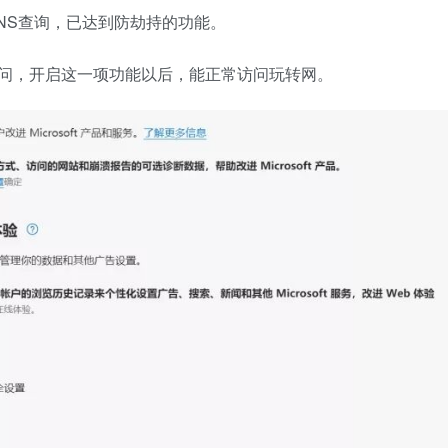
DNS查询，已达到防劫持的功能。
问，开启这一项功能以后，能正常访问玩转网。