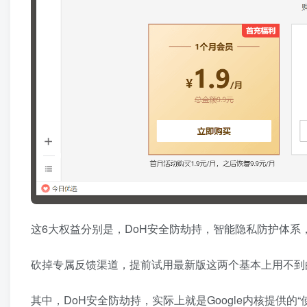
这6大权益分别是，DoH安全防劫持，智能隐私防护体系
砍掉专属反馈渠道，提前试用最新版这两个基本上用不到
其中，DoH安全防劫持，实际上就是Google内核提供的