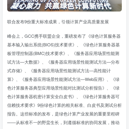
联合发布9份重大标准成果，引领计算产业高质量发展
峰会上，GCC携手联盟企业，重磅发布了《绿色计算服务器
基本输入输出系统(BIOS)技术要求》、《绿色计算服务器基
板管理控制器(BMC)技术要求》、《服务器应用场景性能测
试方法—大数据》、《服务器应用场景性能测试方法—分布
式存储》、《服务器应用场景性能测试方法—高性能计
算》、《服务器应用场景性能测试方法—Web应用》、《绿
色计算服务器典型应用场景性能对比测试分析报告》、《绿
色计算服务器机密计算安全白皮书》、《绿色计算服务器可
信赖技术要求》9份绿色计算的相关标准、白皮书及测试分析
报告。这些标准的发布，是绿色计算产业发展的重要里程碑
——从标准不一的野蛮生长，到遵循标准的协同发展，推动