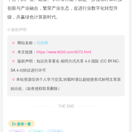
创新与产业融合，繁荣产业生态，促进行业数字化转型升
级，共赢绿色计算新时代。
©
版权声明
网站名称：
玩转网
本文链接：
https://www.902d.com/6072.html
版权声明：
知识共享署名-相同方式共享 4.0 国际 (CC BY-NC-
SA 4.0)
协议进行许可
本站资源仅供个人学习交流,转载时请以超链接形式标明文章原
始出处,（如有侵权联系删除）
THE END
值得一看