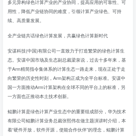
多元异构绿色计算产业的产业协同，提高应用的可靠性、可
用性，降低产业链协同的难度，引领计算产业绿色、可持
续、高质量发展。
全产业链共话绿色计算发展，共赢绿色计算新时代
安谋科技(中国)有限公司一直致力于打造繁荣的绿色计算生
态。安谋中国市场及生态副总裁梁泉说，过去十多年来，基
于Arm精简指令集体系的计算生态一路走来，现在正处于走
向繁荣的历史性时刻，Arm架构正成为全平台标准。安谋中
国一方面推动Arm计算架构在全球不同的平台上的标准，另
一方面也正推动本土技术创新。
鲲鹏计算是绿色计算产业生态中的重要组成部分，华为技术
有限公司鲲鹏计算业务总裁张熙伟在做主题演讲时介绍，本
着“硬件开放，软件开源，使能合作伙伴”的理念，鲲鹏计算