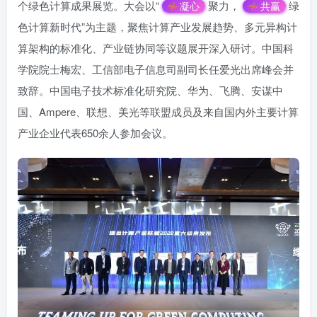
个绿色计算成果展览。大会以“
聚力，
绿
凝心
共赢
色计算新时代”为主题，聚焦计算产业发展趋势、多元异构计
算架构的标准化、产业链协同等议题展开深入研讨。中国科
学院院士梅宏、工信部电子信息司副司长任爱光出席峰会并
致辞。中国电子技术标准化研究院、华为、飞腾、安谋中
国、Ampere、联想、美光等联盟成员及来自国内外主要计算
产业企业代表650余人参加会议。