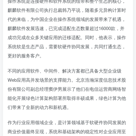
操作系统是连接硬件和软件系统的纽带和整个生态的核心，
麒麟软件有限公司执行总裁韩乃平说，随着多元异构计算时
代的来临，为中国企业在操作系统领域的发展带来了机遇，
麒麟软件发展迅速，已完成适配生态数量超过16000款，并
成功完成在众多关键应用的迁移适配。同时，他表示，操作
系统软是生态产品，需要软硬件协同发展，共同打通生态，
更好的服务客户。
不同的应用软件、中间件、解决方案都已具备大型企业级
Web应用高并发场景的支撑能力。北京浩瀚深度信息技术股
份有限公司副总经理窦伊男展示了他们在电信运营商网络智
能化开展绿色计算架构部署所取得丰硕成果，绿色计算为他
们带来了全新的动力和新机遇。
作为行业应用领域企业，是计算领域基于软硬件协同发展的
商业价值最终呈现，系统和基础架构的稳定性对企业应用至