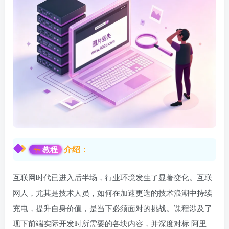
介绍：
教程
互联网时代已进入后半场，行业环境发生了显著变化。互联
网人，尤其是技术人员，如何在加速更迭的技术浪潮中持续
充电，提升自身价值，是当下必须面对的挑战。课程涉及了
现下前端实际开发时所需要的各块内容，并深度对标 阿里