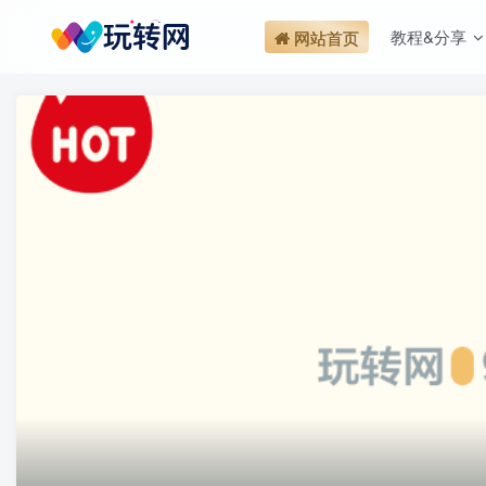
教程&分享
网站首页