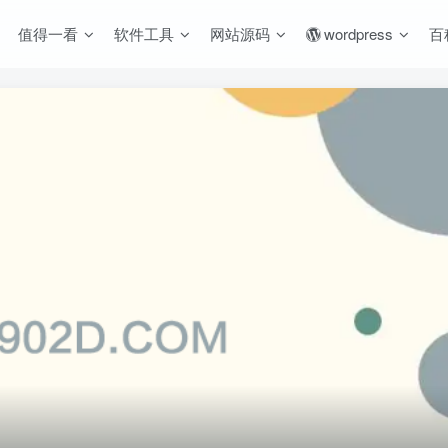
值得一看
软件工具
网站源码
wordpress
百