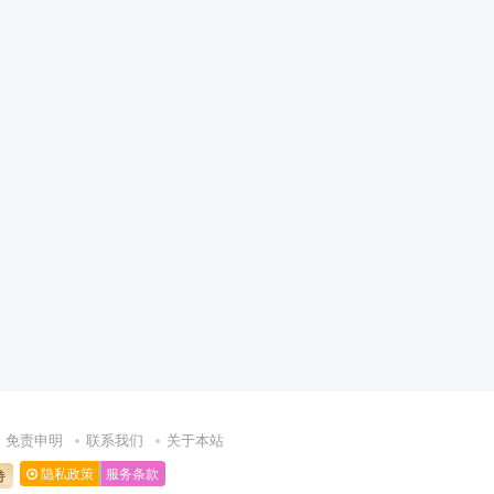
免责申明
联系我们
关于本站
隐私政策
服务条款
持