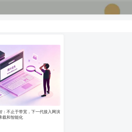
智：不止于带宽，下一代接入网演
承载和智能化