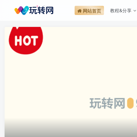
教程&分享
网站首页