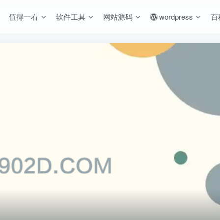
值得一看
软件工具
网站源码
wordpress
百