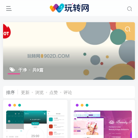
干净
共9篇
排序
更新
浏览
点赞
评论