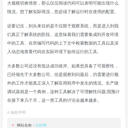
大规模切换情形，那么仅仅阅读代码可以表明可能出现什么
情况。想了解实际情况，您必须了解运行时在使用的配置。
还要记住，到头来目的是不仅限于观察系统，而是进入到我
们真正了解系统的阶段。这意味着我们需要集成到开发环境
中的工具、在所编写代码的上下文中检索数据的工具以及深
入动态地查看代码在实际环境下如何运行的工具。
大多数公司还没有抵达成功彼岸。如果您具备了可观察性，
已经领先于大多数公司。但是观察到问题后，仍需要进行额
外的工作才能真正深入了解应用程序中发生的情况。生产级
调试器就是一个典例，这种工具解决了可理解性问题;我预计
在接下来几个月，这一类工具的讨论会越来越多。
©
版权声明
网站名称：
玩转网