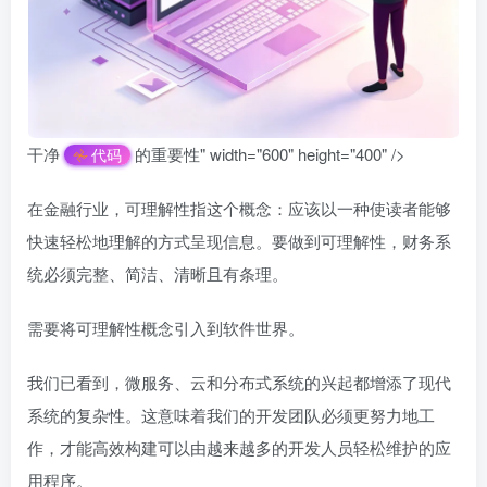
干净
的重要性" width="600" height="400" />
代码
在金融行业，可理解性指这个概念：应该以一种使读者能够
快速轻松地理解的方式呈现信息。要做到可理解性，财务系
统必须完整、简洁、清晰且有条理。
需要将可理解性概念引入到软件世界。
我们已看到，微服务、云和分布式系统的兴起都增添了现代
系统的复杂性。这意味着我们的开发团队必须更努力地工
作，才能高效构建可以由越来越多的开发人员轻松维护的应
用程序。