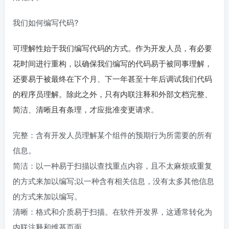
我们如何编写代码?
可理解性始于我们编写
代码
的方式。作为开发人员，有必要
花时间进行重构，以确保我们编写的代码易于被同事理解，
还要易于被最终在下个月、下一年甚至十年后调试我们代码
的程序员理解。除此之外，只有内联注释和外部文档完整、
简洁、清晰且有条理，才应批准变更请求
。
完整：含有开发人员理解某个组件的预期行为所需要的所有
信息。
简洁：以一种易于扫描以查找重点内容，且不太麻烦或重复
的方式来加以编写;以一种含有相关信息，没有太多其他信息
的方式来加以编写。
清晰：格式和介质易于扫描。在软件开发界，这通常转化为
内联注释和维基页面。