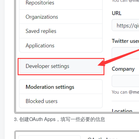
3. 创建OAuth Apps，填写一些必要的信息