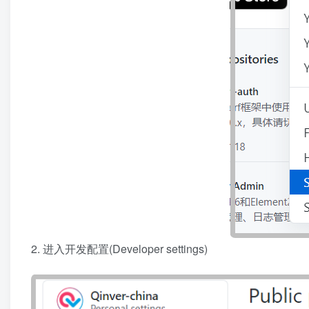
2. 进入开发配置(Developer settings)