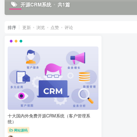
开源CRM系统
共1篇
排序
更新
浏览
点赞
评论
十大国内外免费开源CRM系统（客户管理系
统）
网站源码