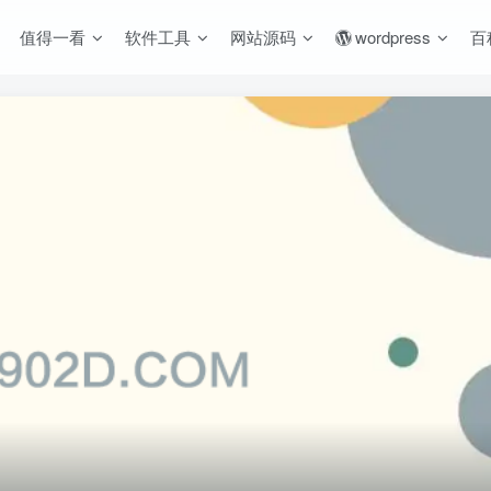
值得一看
软件工具
网站源码
wordpress
百