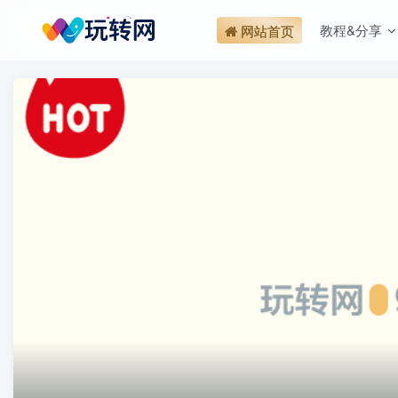
教程&分享
网站首页