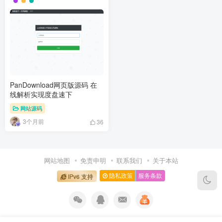
PanDownload网页版源码 在
线解析实现度盘速下
网站源码
3个月前
36
网站地图
免责申明
联系我们
关于本站
隐私政策
服务条款
IPv6 支持