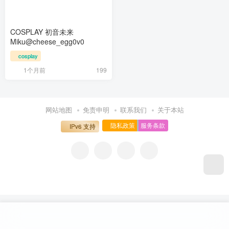
COSPLAY 初音未来
Miku@cheese_egg0v0
cosplay
1个月前
199
网站地图
免责申明
联系我们
关于本站
隐私政策
服务条款
IPv6 支持