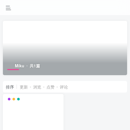
Miku
共1篇
排序
更新
浏览
点赞
评论