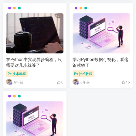
在Python中实现异步编程，只
学习Python数据可视化，看这
需要这几步就够了
篇就够了
技术教程
技术教程
6年前
6年前
6
15