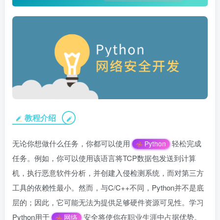
教程介绍
无论你想做什么任务，你都可以使用
轻松完成
Python
任务。例如，你可以使用该语言将TCP数据包发送到计算
机，执行恶意软件分析，并创建入侵检测系统，而对第三方
工具的依赖性最小。然而，与C/C++不同，Python并不是底
层的；因此，它可能无法为提供足够硬件资源可见性。学习
Python用于
安全将使你在职业生涯中占据优势。
网络