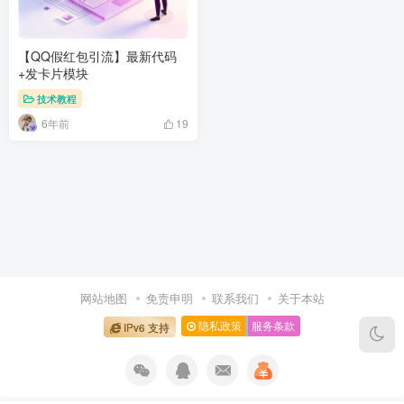
【QQ假红包引流】最新代码
+发卡片模块
技术教程
6年前
19
网站地图
免责申明
联系我们
关于本站
隐私政策
服务条款
IPv6 支持