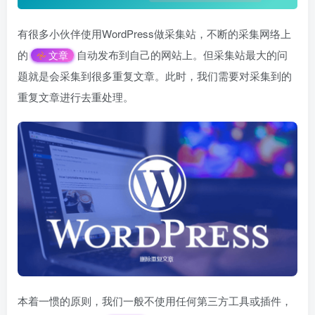
有很多小伙伴使用WordPress做采集站，不断的采集网络上
的
自动发布到自己的网站上。但采集站最大的问
文章
题就是会采集到很多重复文章。此时，我们需要对采集到的
重复文章进行去重处理。
本着一惯的原则，我们一般不使用任何第三方工具或插件，