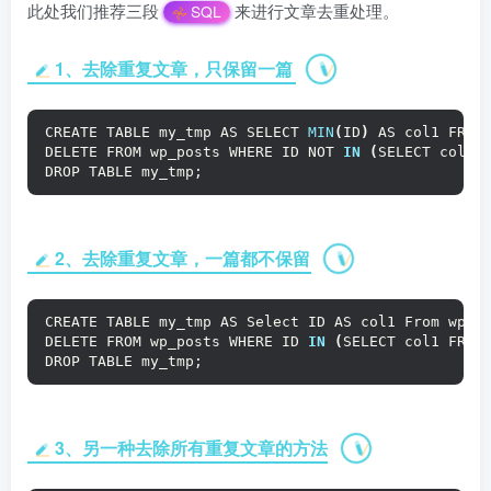
此处我们推荐三段
来进行文章去重处理。
SQL
1、去除重复文章，只保留一篇
CREATE TABLE my_tmp AS SELECT 
MIN
(
ID
)
 AS col1 FROM
DELETE FROM wp_posts WHERE ID NOT 
IN
(
SELECT col1 
DROP TABLE my_tmp;
2、去除重复文章，一篇都不保留
CREATE TABLE my_tmp AS Select ID AS col1 From wp_p
DELETE FROM wp_posts WHERE ID 
IN
(
SELECT col1 FROM
DROP TABLE my_tmp;
3、另一种去除所有重复文章的方法