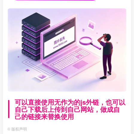
可以直接使用无作为的js外链，也可以
自己下载后上传到自己网站，做成自
己的链接来替换使用
©
版权声明