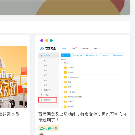
盘超级会员
百度网盘又出新功能：收集文件，再也不担心分
享过期了！
值得一看