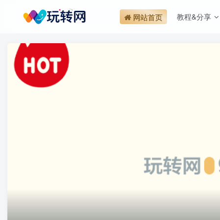
教程&分享
网站首页