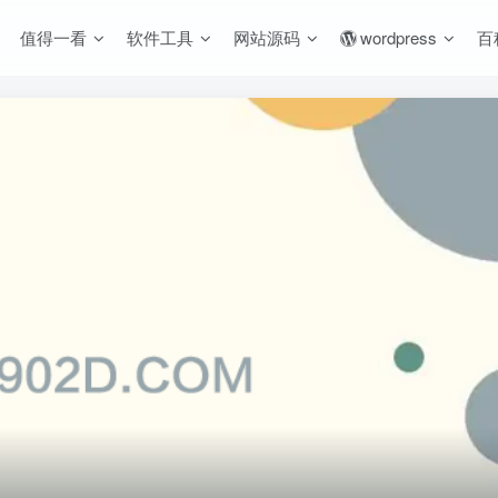
值得一看
软件工具
网站源码
wordpress
百