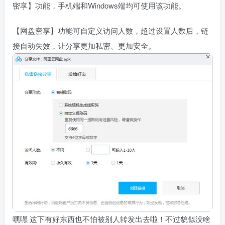
密享】功能，手机端和Windows端均可使用该功能。
【网盘密享】功能可自定义访问人数，超过设置人数后，链
接自动失效，让分享更加私密、更加安全。
嘿嘿 这下有好东西也不怕被别人转发出去啦！不过貌似没啥