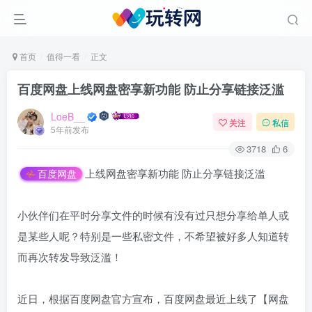
首页
值得一看
正文
百度网盘上线网盘密享新功能 防止分享链接泛滥
LoeB__
关注
私信
5年前发布
3718
6
上线网盘密享新功能 防止分享链接泛滥
百度网盘
小伙伴们在平时分享文件的时候有没有过只想分享给单人或
是某些人呢？特别是一些私密文件，不希望被好多人知道转
而再次转发导致泛滥！
近日，根据百度网盘官方宣布，百度网盘最近上线了【网盘