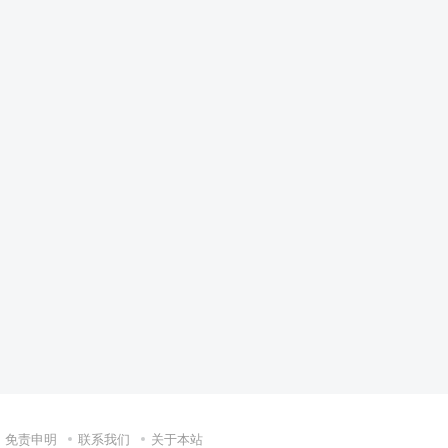
免责申明
联系我们
关于本站