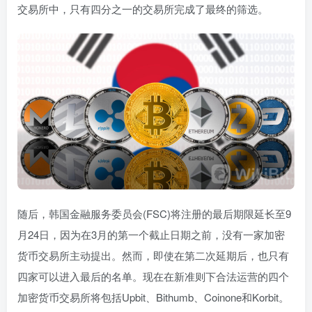
交易所中，只有四分之一的交易所完成了最终的筛选。
随后，韩国金融服务委员会(FSC)将注册的最后期限延长至9
月24日，因为在3月的第一个截止日期之前，没有一家加密
货币交易所主动提出。然而，即使在第二次延期后，也只有
四家可以进入最后的名单。现在在新准则下合法运营的四个
加密货币交易所将包括Upbit、Bithumb、Coinone和Korbit。