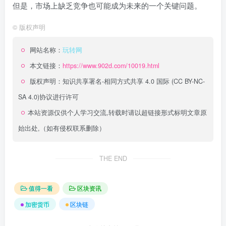
但是，市场上缺乏竞争也可能成为未来的一个关键问题。
©
版权声明
网站名称：
玩转网
本文链接：
https://www.902d.com/10019.html
版权声明：
知识共享署名-相同方式共享 4.0 国际 (CC BY-NC-
SA 4.0)
协议进行许可
本站资源仅供个人学习交流,转载时请以超链接形式标明文章原
始出处,（如有侵权联系删除）
THE END
值得一看
区块资讯
加密货币
区块链