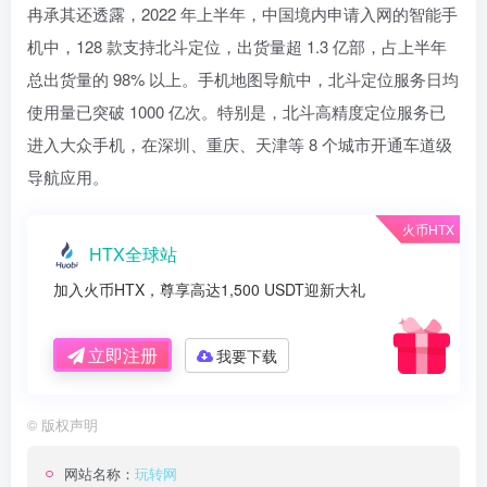
冉承其还透露，2022 年上半年，中国境内申请入网的智能手
机中，128 款支持北斗定位，出货量超 1.3 亿部，占上半年
总出货量的 98% 以上。手机地图导航中，北斗定位服务日均
使用量已突破 1000 亿次。特别是，北斗高精度定位服务已
进入大众手机，在深圳、重庆、天津等 8 个城市开通车道级
导航应用。
火币HTX
HTX全球站
加入火币HTX，尊享高达1,500 USDT迎新大礼
立即注册
我要下载
©
版权声明
网站名称：
玩转网