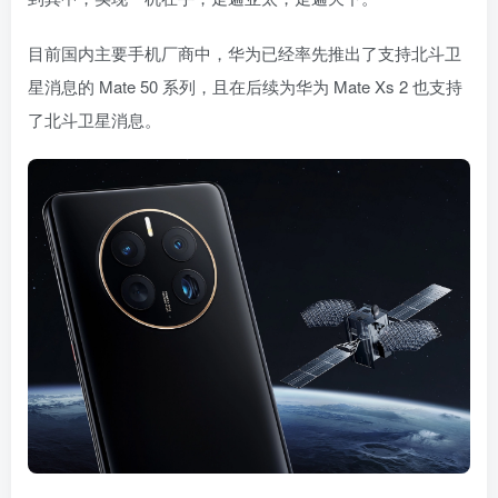
目前国内主要手机厂商中，华为已经率先推出了支持北斗卫
星消息的 Mate 50 系列，且在后续为华为 Mate Xs 2 也支持
了北斗卫星消息。