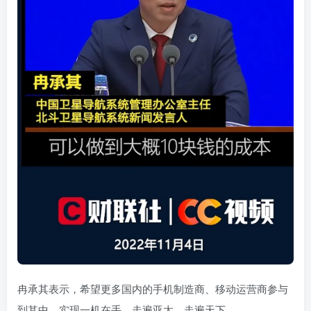
冉承其表示，希望更多国内的手机制造商、移动运营商参与
到其中，实现一机在手，走遍亚太，走遍天下。