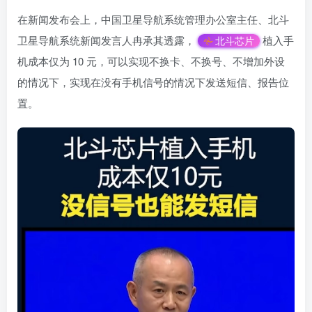
在新闻发布会上，中国卫星导航系统管理办公室主任、北斗
卫星导航系统新闻发言人冉承其透露，
植入手
北斗芯片
机成本仅为 10 元，可以实现不换卡、不换号、不增加外设
的情况下，实现在没有手机信号的情况下发送短信、报告位
置。