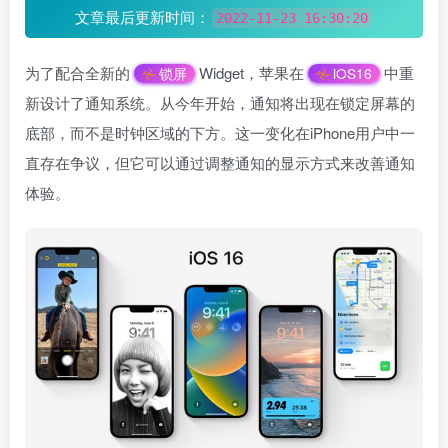
文章最后更新时间：
2022-11-23 16:30:20
为了配合全新的
Widget，苹果在
中重
锁屏
iOS16
新设计了通知系统。从今年开始，通知将出现在锁定屏幕的
底部，而不是时钟区域的下方。这一变化在iPhone用户中一
直存在争议，但它可以通过调整通知的显示方式来改善通知
体验。