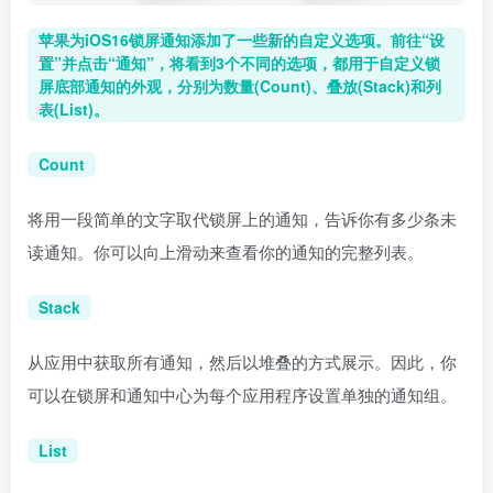
苹果为iOS16锁屏通知添加了一些新的自定义选项。前往“设
置”并点击“通知”，将看到3个不同的选项，都用于自定义锁
屏底部通知的外观，分别为数量(Count)、叠放(Stack)和列
表(List)。
Count
将用一段简单的文字取代锁屏上的通知，告诉你有多少条未
读通知。你可以向上滑动来查看你的通知的完整列表。
Stack
从应用中获取所有通知，然后以堆叠的方式展示。因此，你
可以在锁屏和通知中心为每个应用程序设置单独的通知组。
List