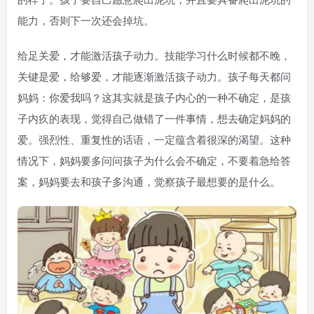
能力，否则下一次还会掉坑。
给足关爱，才能激活孩子动力。技能学习什么时候都不晚，
关键是爱，给够爱，才能逐渐激活孩子动力。孩子每天都问
妈妈：你爱我吗？这其实就是孩子内心的一种不确定，是孩
子内疚的表现，觉得自己做错了一件事情，想去确定妈妈的
爱。强烈性、重复性的话语，一定蕴含着很深的渴望。这种
情况下，妈妈要多问问孩子为什么会不确定，不要着急给答
案，妈妈要去和孩子多沟通，觉察孩子最想要的是什么。