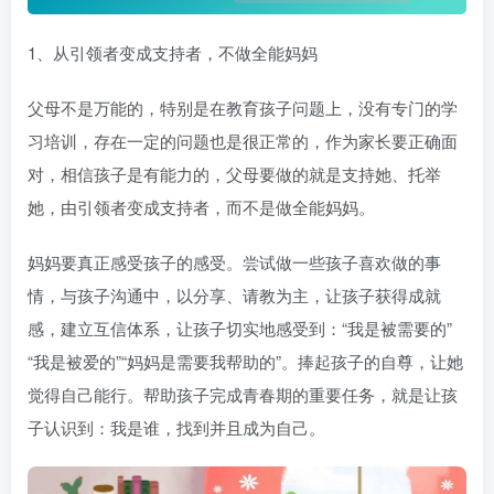
1、从引领者变成支持者，不做全能妈妈
父母不是万能的，特别是在教育孩子问题上，没有专门的学
习培训，存在一定的问题也是很正常的，作为家长要正确面
对，相信孩子是有能力的，父母要做的就是支持她、托举
她，由引领者变成支持者，而不是做全能妈妈。
妈妈要真正感受孩子的感受。尝试做一些孩子喜欢做的事
情，与孩子沟通中，以分享、请教为主，让孩子获得成就
感，建立互信体系，让孩子切实地感受到：“我是被需要的”
“我是被爱的”“妈妈是需要我帮助的”。捧起孩子的自尊，让她
觉得自己能行。帮助孩子完成青春期的重要任务，就是让孩
子认识到：我是谁，找到并且成为自己。