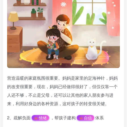
营造温暖的家庭氛围很重要。妈妈是家里的定海神针，妈妈
的改变很重要，现在，妈妈已经做得很好了，但仅仅靠一个
人还不够，不止是父母，还可以让其他的家人朋友参与进
来，利用好身边的各种资源，这对孩子的转变很关键。
2、疏解负面
，帮孩子建构
体系
情绪
自信