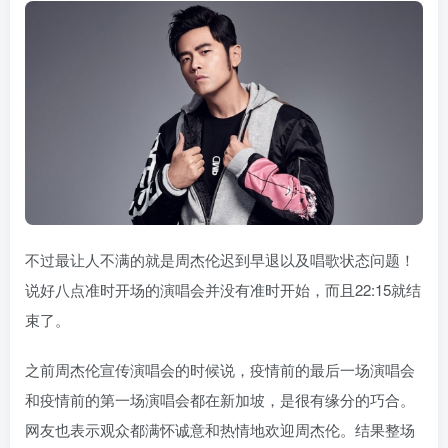
不过最让人不满的就是周杰伦迟到早退以及唱歌状态问题！
说好八点准时开场的演唱会并没有准时开始，而且22:15就结
束了。
之前周杰伦宣传演唱会的时候说，疫情前的最后一场演唱会
和疫情前的第一场演唱会都在新加坡，是很有缘分的巧合。
网友也表示观众都满怀诚意和热情地欢迎周杰伦。结果整场