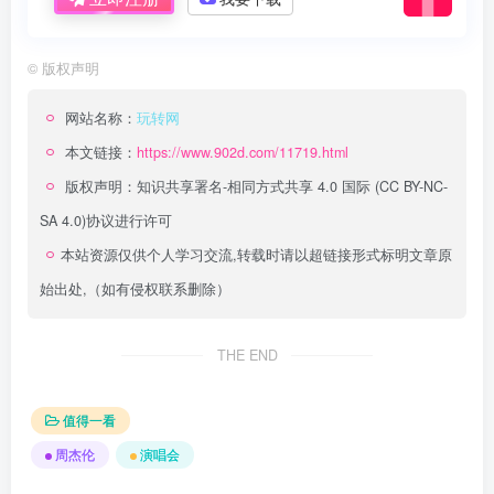
©
版权声明
网站名称：
玩转网
本文链接：
https://www.902d.com/11719.html
版权声明：
知识共享署名-相同方式共享 4.0 国际 (CC BY-NC-
SA 4.0)
协议进行许可
本站资源仅供个人学习交流,转载时请以超链接形式标明文章原
始出处,（如有侵权联系删除）
THE END
值得一看
周杰伦
演唱会