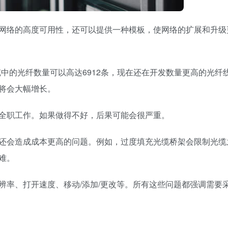
网络的高度可用性，还可以提供一种模板，使网络的扩展和升级
中的光纤数量可以高达6912条，现在还在开发数量更高的光纤
将会大幅增长。
全职工作。如果做得不好，后果可能会很严重。
还会造成成本更高的问题。例如，过度填充光缆桥架会限制光缆
难。
辨率、打开速度、移动/添加/更改等。所有这些问题都强调需要