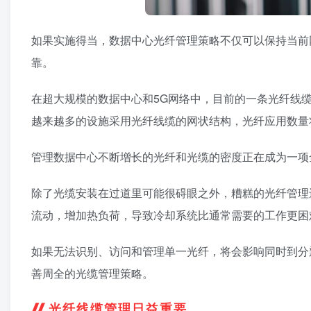
如果实施得当，数据中心光纤管理策略不仅可以保持当前
靠。
在超大规模的数据中心和5G网络中，目前的一条光纤线缆
越来越多的设施采用光纤线缆的网状结构，光纤应用数量
管理数据中心不断增长的光纤和光缆的密度正在成为一项
除了光缆安装在过道里可能很碍眼之外，糟糕的光纤管理
流动，增加热负荷，导致冷却系统比通常需要的工作更困
如果无法识别、访问和管理单一光纤，将会影响同时到分
善周全的光缆管理策略。
光纤线缆管理日益重要