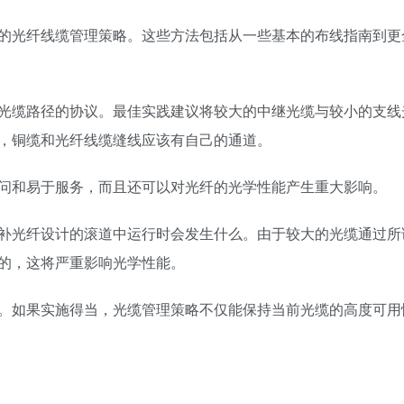
的光纤线缆管理策略。这些方法包括从一些基本的布线指南到更
光缆路径的协议。最佳实践建议将较大的中继光缆与较小的支线
，铜缆和光纤线缆缝线应该有自己的通道。
问和易于服务，而且还可以对光纤的光学性能产生重大影响。
补光纤设计的滚道中运行时会发生什么。由于较大的光缆通过所谓
的，这将严重影响光学性能。
。如果实施得当，光缆管理策略不仅能保持当前光缆的高度可用