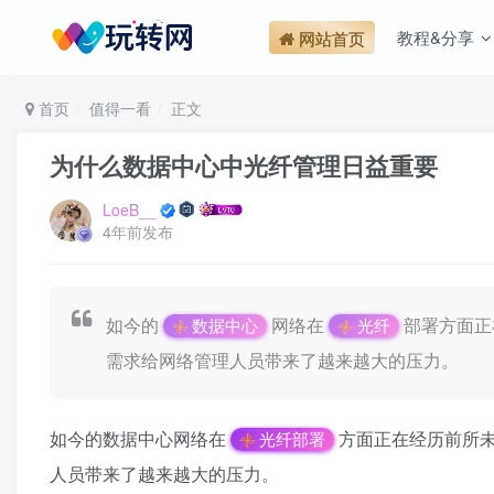
教程&分享
网站首页
首页
值得一看
正文
为什么数据中心中光纤管理日益重要
LoeB__
4年前发布
如今的
网络在
部署方面正
数据中心
光纤
需求给网络管理人员带来了越来越大的压力。
如今的数据中心网络在
方面正在经历前所未
光纤部署
人员带来了越来越大的压力。