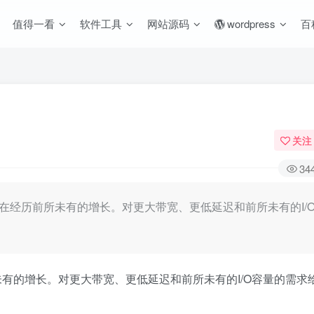
值得一看
软件工具
网站源码
wordpress
百
关注
34
在经历前所未有的增长。对更大带宽、更低延迟和前所未有的I/
有的增长。对更大带宽、更低延迟和前所未有的I/O容量的需求