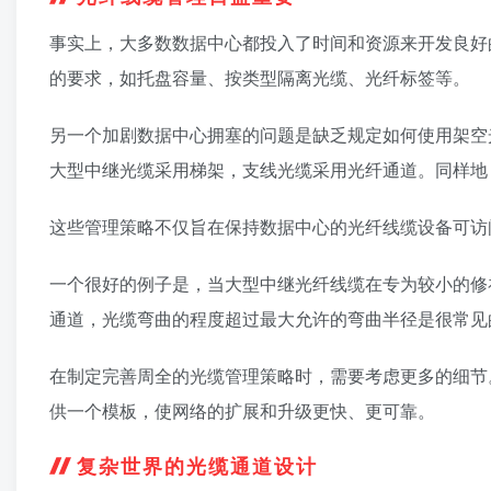
事实上，大多数数据中心都投入了时间和资源来开发良好
的要求，如托盘容量、按类型隔离光缆、光纤标签等。
另一个加剧数据中心拥塞的问题是缺乏规定如何使用架空
大型中继光缆采用梯架，支线光缆采用光纤通道。同样地
这些管理策略不仅旨在保持数据中心的光纤线缆设备可访
一个很好的例子是，当大型中继光纤线缆在专为较小的修
通道，光缆弯曲的程度超过最大允许的弯曲半径是很常见
在制定完善周全的光缆管理策略时，需要考虑更多的细节
供一个模板，使网络的扩展和升级更快、更可靠。
复杂世界的光缆通道设计