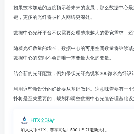
如果技术加速的速度预示着未来的发展，那么数据中心最
键，更多的光纤将被推入网络更深处。
数据中心光纤平台不仅需要处理越来越大的带宽需求，还
随着光纤数量的增长，数据中心的可用空间数量将继续减
数据中心的空间不会是唯一需要最大化的变量。
结合新的光纤配置，例如带状光纤光缆和200微米光纤
利用这些新设计的好处要从基础做起。这意味着要有一个
扑将是至关重要的，规划和调整数据中心光缆管理基础设施
HTX全球站
加入火币HTX，尊享高达1,500 USDT迎新大礼