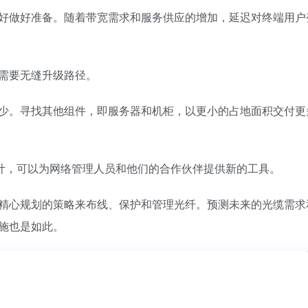
好做好准备。随着带宽需求和服务供应的增加，延迟对终端用户
需要无缝升级路径。
少。寻找其他组件，即服务器和机柜，以更小的占地面积交付更
设计，可以为网络管理人员和他们的合作伙伴提供新的工具。
精心规划的策略来布线、保护和管理光纤。预测未来的光缆需求
也是如此。​