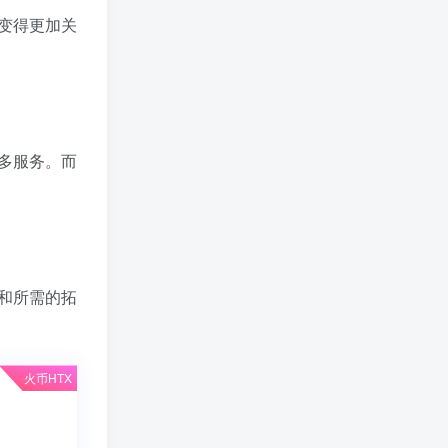
变得更加关
多服务。而
和所需的拓
火币HTX