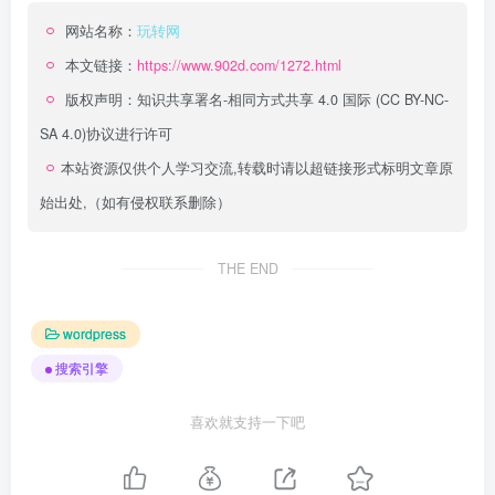
网站名称：
玩转网
本文链接：
https://www.902d.com/1272.html
版权声明：
知识共享署名-相同方式共享 4.0 国际 (CC BY-NC-
SA 4.0)
协议进行许可
本站资源仅供个人学习交流,转载时请以超链接形式标明文章原
始出处,（如有侵权联系删除）
THE END
wordpress
搜索引擎
喜欢就支持一下吧