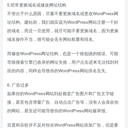
5.经常更换域名或修改网址结构
不管出于什么原因，尽量不要更换域名或更改WordPress网
址结构。建站前，我们就应该为WordPress网站注册一个好
的域名，而且一旦使用，就尽可能不要更换域名，因为更换
域名操作不当，很可能会丢失网站权重和排名。
而修改WordPress网址结构，也是一个很低级的错误。可能
导致搜索引擎已收录的网址失效，用户点击进来无法找到对
应的内容，同样会导致你的WordPress网站排名丢失。
6. 广告过多
如果你的WordPress网站到处都是广告图片和广告文字链
接，甚至包含弹窗广告、自动点击广告等，没有人会喜欢你
的网站，甚至还可能导致你的WordPress网站被举报。
百度和谷歌并不反对你在WordPress网站添加广告，但是要