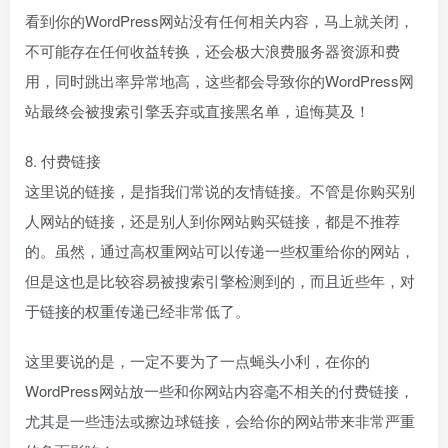
看到你的WordPress网站没有任何相关内容，马上就关闭，
不可能存在任何收益转换，还会极大浪费服务器资源和费
用，同时跳出率异常地高，这些都会导致你的WordPress网
站最终会被搜索引擎丢弃或直接黑名单，追悔莫及！
8. 付费链接
这里说的链接，是指我们常说的友情链接。不管是你购买别
人网站的链接，还是别人到你网站购买链接，都是不推荐
的。虽然，通过高权重网站可以传递一些权重给你的网站，
但是这也是比较容易被搜索引擎检测到的，而且近些年，对
于链接的权重传递已经非常低了。
这里要说的是，一定不要为了一点蝇头小利，在你的
WordPress网站放一些和你网站内容毫不相关的付费链接，
尤其是一些违法或擦边球链接，会给你的网站带来非常严重