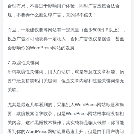
合理布局，不要过于影响用户体验，同时广告应该合法合
规，不要弄什么擦边球广告，真的得不偿失！
而且，一般建议要等网站有一定流量（至少500日IP以上），
投放广告才可能获得一定收入，否则广告仅仅是摆设，甚至
会影响你的WordPress网站的发展。
7. 欺骗性关键词
所谓欺骗性关键词，用大白话讲，就是恶意在文章标题、摘
要中恶意拼凑热门关键词，但是文章内容和这些关键词毫无
关联。
尤其是最近几年看到的，采集别人WordPress网站标题和摘
要，欺骗搜索引擎收录，但是WordPress网站根本就没有相
关内容。这种黑帽技术操作，其实纯粹是骗人钱财：你可能
看到你的WordPress网站流量迅速上升，但是由于用户访问