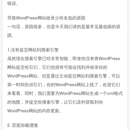
错误。
导致WordPress网站收录少排名低的原因
一句话，原因很多，但是今天我们讲的是最常见最低级的原
因。
1.没有提交网站到搜索引擎
虽然现在搜索引擎已经非常智能，即使你没有将WordPress
网站提交给它们，它们也很有可能会找到并收录你的
WordPress网站。但是通过主动提交网站到搜索引擎，可以
第一时间告诉它们，你的WordPress网站上线了，欢迎它们
来看看。同时，我们需要为WordPress网站生成一个xml格式
的地图，并提交给搜索引擎，让它们及时获取到你
WordPress网站的内容更新。
2. 页面加载缓慢