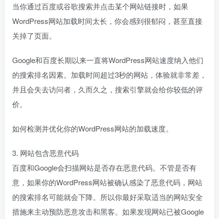
当你通过百度或谷歌搜索并点击某个网站链接时，如果
WordPress网站加载时间太长，你会感到很郁闷，甚至直接
关掉了页面。
Google和百度长期以来一直将WordPress网站速度纳入他们
的搜索排名因素。加载时间超过3秒的网站，体验就非常差，
并且会失去访问者，久而久之，搜索引擎就会给你较低的评
价。
如何检测并优化你的WordPress网站的加载速度。
3. 网站包含恶意代码
百度和Google会扫描网站是否存在恶意代码。不管是否有
意，如果你的WordPress网站被确认感染了恶意代码，网站
的搜索排名可能就会下降。所以你最好采取适当的网站安全
措施来主动预防恶意攻击和黑客。如果发现网站已被Google