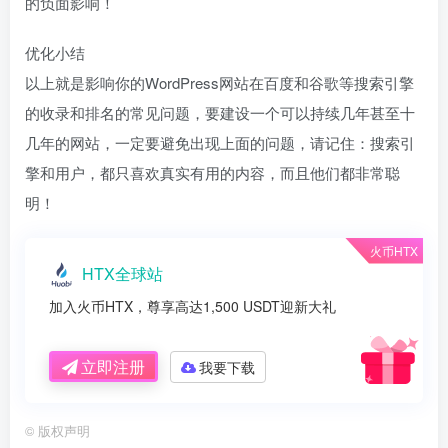
的负面影响！
优化小结
以上就是影响你的WordPress网站在百度和谷歌等搜索引擎
的收录和排名的常见问题，要建设一个可以持续几年甚至十
几年的网站，一定要避免出现上面的问题，请记住：搜索引
擎和用户，都只喜欢真实有用的内容，而且他们都非常聪
明！
火币HTX
HTX全球站
加入火币HTX，尊享高达1,500 USDT迎新大礼
立即注册
我要下载
©
版权声明