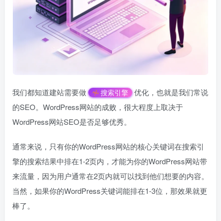
我们都知道建站需要做
优化，也就是我们常说
搜索引擎
的SEO。WordPress网站的成败，很大程度上取决于
WordPress网站SEO是否足够优秀。
通常来说，只有你的WordPress网站的核心关键词在搜索引
擎的搜索结果中排在1-2页内，才能为你的WordPress网站带
来流量，因为用户通常在2页内就可以找到他们想要的内容。
当然，如果你的WordPress关键词能排在1-3位，那效果就更
棒了。