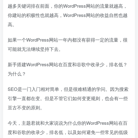
越多关键词排在前面，你的WordPress网站的流量就越高，
你建站的积极性也就越高，WordPress网站的收益自然也越
高。
如果一个WordPress网站一年内都没有获得一定的流量，很
可能就无法继续坚持下去。
新手搭建WordPress网站在百度和谷歌中收录少，排名低？
为什么？
SEO是一门入门相对简单，但是很难精通的学问。因为搜索
引擎一直都在变。但是不管它们如何变更规则，也会有一些
亘古不变的原则。
今天，主题君就和大家说说为什么你的WordPress网站在百
度和谷歌的收录少，排名低，以及如何避免一些常见的低级