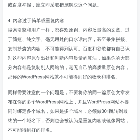
或百度举报，应立即采取措施解决这个问题。
4. 内容过于简单或重复内容
搜索引擎和用户一样，都喜欢原创、内容质量高的文章。过
于简短、纯文字、毫无用处的口水话内容，甚至采集拼接、
复制抄袭的内容，不可能得到认可。百度和谷歌都有自己识
别这些内容原创出处和判断内容质量的算法，如果你的大部
分内容都是复制别人网站的，毫无自己的高质量原创内容，
那你的WordPress网站就不可能得到好的收录和排名。
同样需要注意的一个问题是，不要将你的同一篇原创文章发
布在你的多个WordPress网站上，并且WordPress网站不要
同时绑定多个域名，如果是多个域名，必须做301跳转到最
终的一个域名下，否则也会被认为是重复内容或镜像网站，
不可能得到好的排名。