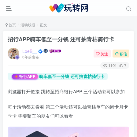
首页
活动线报
正文
招行APP骑车低至一分钱 还可抽青桔骑行卡
LoeB__
关注
私信
6年前发布
1101
7
骑车低至一分钱 还可抽青桔骑行卡
招行APP
浏览器打开链接 跳转至招商银行APP 三个活动都可以参加
每个活动都去看看 第三个活动还可以抽青桔单车的周卡月卡
季卡 需要骑车的朋友们可以看看