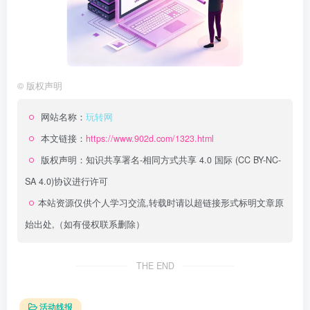
©
版权声明
网站名称：
玩转网
本文链接：
https://www.902d.com/1323.html
版权声明：
知识共享署名-相同方式共享 4.0 国际 (CC BY-NC-
SA 4.0)
协议进行许可
本站资源仅供个人学习交流,转载时请以超链接形式标明文章原
始出处,（如有侵权联系删除）
THE END
活动线报