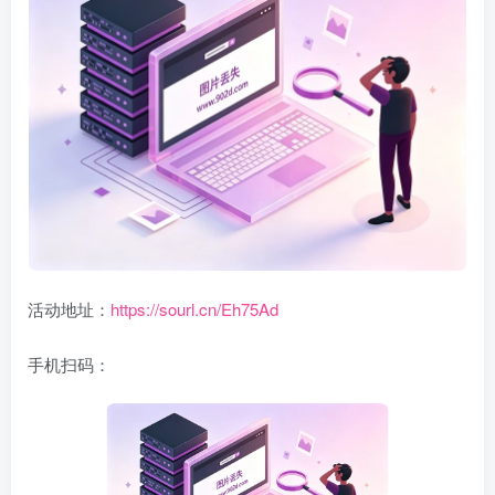
活动地址：
https://sourl.cn/Eh75Ad
手机扫码：