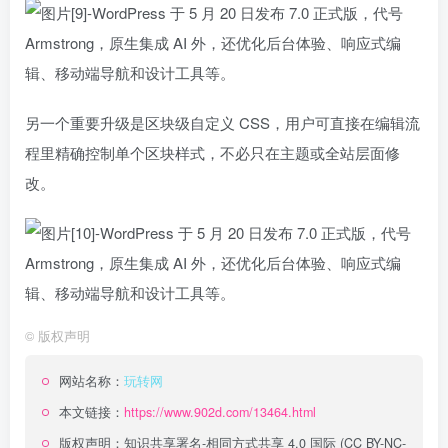
另一个重要升级是区块级自定义 CSS，用户可直接在编辑流
程里精确控制单个区块样式，不必只在主题或全站层面修
改。
©
版权声明
网站名称：
玩转网
本文链接：
https://www.902d.com/13464.html
版权声明：
知识共享署名-相同方式共享 4.0 国际 (CC BY-NC-