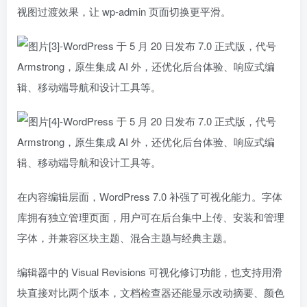
视图过渡效果，让 wp-admin 页面切换更平滑。
在内容编辑层面，WordPress 7.0 补强了可视化能力。字体
库拥有独立管理页面，用户可在后台集中上传、安装和管理
字体，并兼容区块主题、混合主题与经典主题。
编辑器中的 Visual Revisions 可视化修订功能，也支持用滑
块直接对比两个版本，文档检查器还能显示改动摘要、颜色