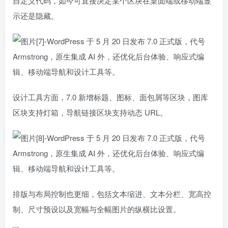
自定义代码，如今可直接决定某个区块在桌面端或移动端显
示还是隐藏。
设计工具方面，7.0 新增标题、图标、面包屑等区块，图库
区块支持灯箱，导航链接区块支持动态 URL。
排版与布局控制也更细，包括文本缩进、文本分栏、宽高控
制、尺寸预设以及宽幅与全幅图片的纵横比设置。