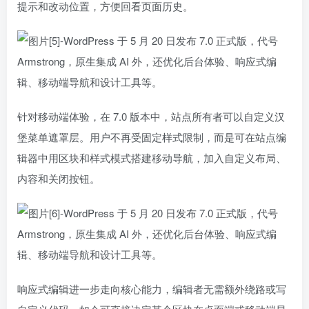
提示和改动位置，方便回看页面历史。
针对移动端体验，在 7.0 版本中，站点所有者可以自定义汉
堡菜单遮罩层。用户不再受固定样式限制，而是可在站点编
辑器中用区块和样式模式搭建移动导航，加入自定义布局、
内容和关闭按钮。
响应式编辑进一步走向核心能力，编辑者无需额外绕路或写