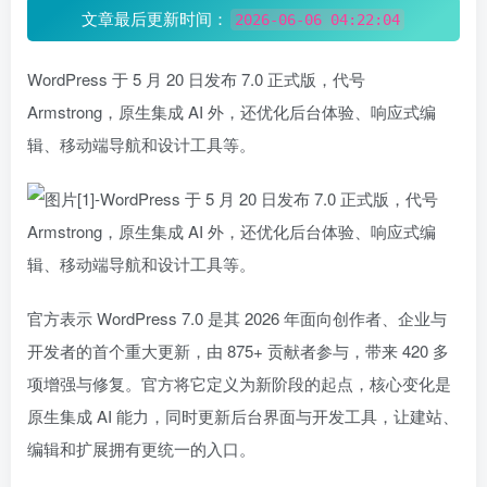
文章最后更新时间：
2026-06-06 04:22:04
WordPress 于 5 月 20 日发布 7.0 正式版，代号
Armstrong，原生集成 AI 外，还优化后台体验、响应式编
辑、移动端导航和设计工具等。
官方表示 WordPress 7.0 是其 2026 年面向创作者、企业与
开发者的首个重大更新，由 875+ 贡献者参与，带来 420 多
项增强与修复。官方将它定义为新阶段的起点，核心变化是
原生集成 AI 能力，同时更新后台界面与开发工具，让建站、
编辑和扩展拥有更统一的入口。