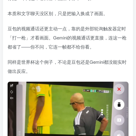
本质和文字聊天没区别，只是把输入换成了画面。
豆包的视频通话还更主动一点，靠的是外部轮询触发器定时
「打一枪」才看画面。Gemini的视频通话更直接，连这一枪
都省了——你不问，它连一帧都不给你看。
同样是世界杯这个例子，不论是豆包还是Gemini都没能实时
做出反应。