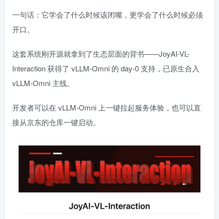
一句话：它学会了什么时候该闭嘴，更学会了什么时候必须
开口。
这套系统刚开源就拿到了生态层面的背书——JoyAI-VL-
Interaction 获得了 vLLM-Omni 的 day-0 支持，已原生合入
vLLM-Omni 主线。
开发者可以在 vLLM-Omni 上一键拉起服务体验，也可以直
接从京东的仓库一键启动。