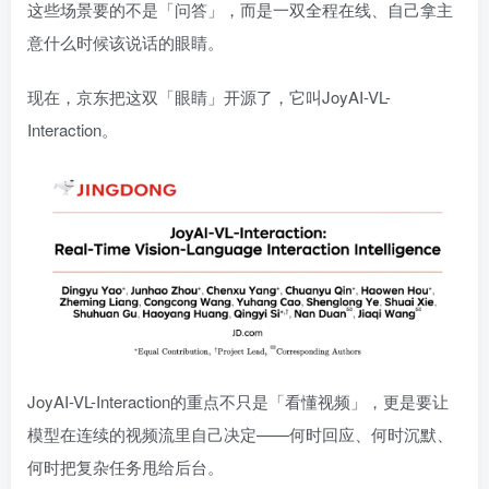
这些场景要的不是「问答」，而是一双全程在线、自己拿主
意什么时候该说话的眼睛。
现在，京东把这双「眼睛」开源了，它叫JoyAI-VL-
Interaction。
JoyAI-VL-Interaction的重点不只是「看懂视频」，更是要让
模型在连续的视频流里自己决定——何时回应、何时沉默、
何时把复杂任务甩给后台。