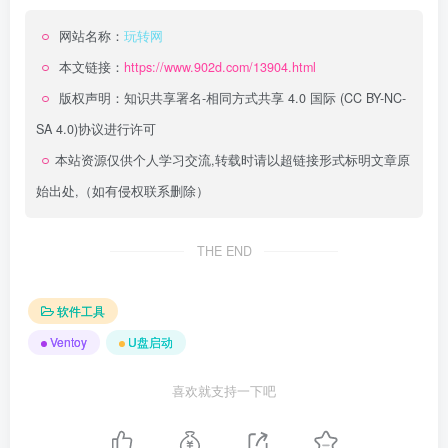
网站名称：
玩转网
本文链接：
https://www.902d.com/13904.html
版权声明：
知识共享署名-相同方式共享 4.0 国际 (CC BY-NC-
SA 4.0)
协议进行许可
本站资源仅供个人学习交流,转载时请以超链接形式标明文章原
始出处,（如有侵权联系删除）
THE END
软件工具
Ventoy
U盘启动
喜欢就支持一下吧