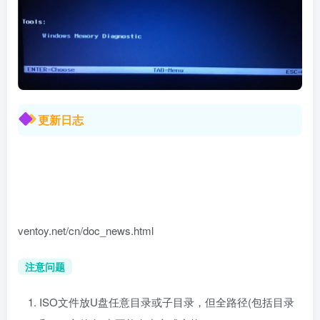
更新日志
ventoy.net/cn/doc_news.html
注意问题
ISO文件放U盘任意目录或子目录，但全路径(包括目录