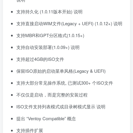
支持持久化 (1.0.11版本开始) 说明
支持直接启动WIM文件(Legacy + UEFI) (1.0.12+) 说明
支持MBR和GPT分区格式(1.0.15+)
支持自动安装部署(1.0.09+) 说明
支持超过4GB的ISO文件
保留ISO原始的启动菜单风格(Legacy & UEFI)
支持大部分常见操作系统, 已测试300+ 个ISO文件
不仅仅是启动，而是完整的安装过程
ISO文件支持列表模式或目录树模式显示 说明
提出 “Ventoy Compatible” 概念
支持插件扩展