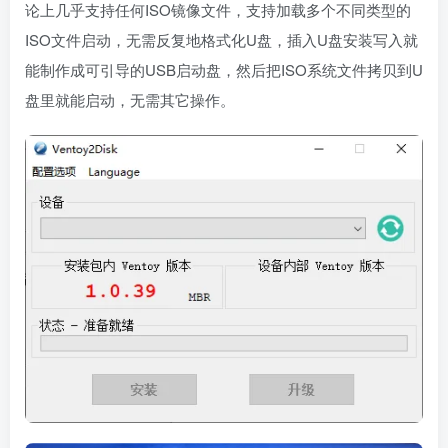
论上几乎支持任何ISO镜像文件，支持加载多个不同类型的
ISO文件启动，无需反复地格式化U盘，插入U盘安装写入就
能制作成可引导的USB启动盘，然后把ISO系统文件拷贝到U
盘里就能启动，无需其它操作。