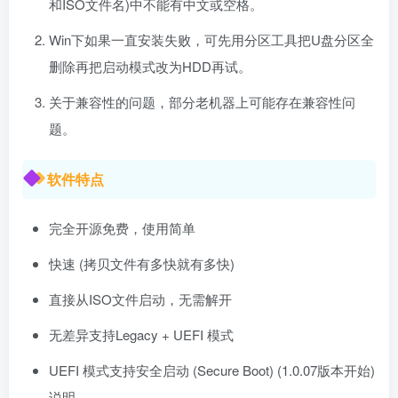
和ISO文件名)中不能有中文或空格。
Win下如果一直安装失败，可先用分区工具把U盘分区全
删除再把启动模式改为HDD再试。
关于兼容性的问题，部分老机器上可能存在兼容性问
题。
软件特点
完全开源免费，使用简单
快速 (拷贝文件有多快就有多快)
直接从ISO文件启动，无需解开
无差异支持Legacy + UEFI 模式
UEFI 模式支持安全启动 (Secure Boot) (1.0.07版本开始)
说明