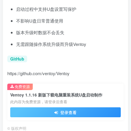
启动过程中支持U盘设置写保护
不影响U盘日常普通使用
版本升级时数据不会丢失
无需跟随操作系统升级而升级Ventoy
GitHub
https://github.com/ventoy/Ventoy
免费资源
Ventoy 1.1.16 新版下载电脑重装系统U盘启动制作
此内容为免费资源，请登录后查看
登录查看
©
版权声明