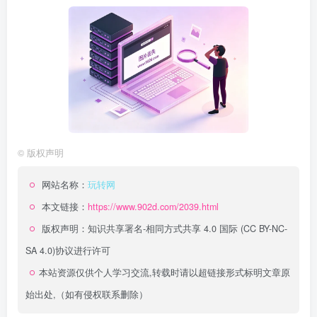
©
版权声明
网站名称：
玩转网
本文链接：
https://www.902d.com/2039.html
版权声明：
知识共享署名-相同方式共享 4.0 国际 (CC BY-NC-
SA 4.0)
协议进行许可
本站资源仅供个人学习交流,转载时请以超链接形式标明文章原
始出处,（如有侵权联系删除）