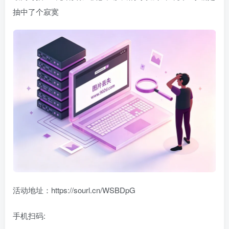
抽中了个寂寞
活动地址：https://sourl.cn/WSBDpG
手机扫码: