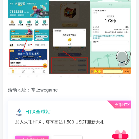
活动地址：掌上wegame
火币HTX
HTX全球站
加入火币HTX，尊享高达1,500 USDT迎新大礼