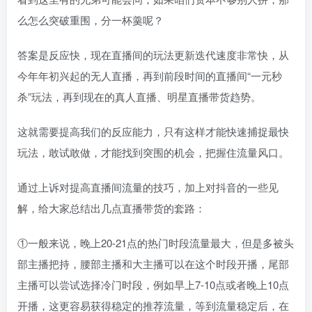
么怎么突破重围，分一杯羹呢？
答案是反应快，现在直播间的玩法更新迭代速度非常快，从
今年年初兴起的无人直播，再到前段时间的直播间“一元秒
杀”玩法，再到现在的真人直播、明星直播带货趋势。
这就需要提高我们的反应能力，只有这样才能快速捕捉最快
玩法，敢试敢做，才能找到突围的机会，把握住流量风口。
通过上诉对提高直播间流量的技巧，加上对抖音的一些见
解，给大家总结出几点直播带货的套路：
①一般来说，晚上20-21点的热门时段流量最大，但是多被头
部主播把持，腰部主播和大主播可以在这个时段开播，尾部
主播可以尝试选择冷门时段，例如早上7-10点或者晚上10点
开播，这更容易获得稳定的推荐流量，等到流量稳定后，在