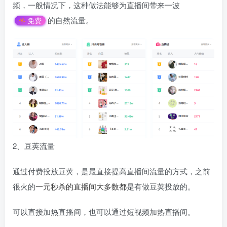
频，一般情况下，这种做法能够为直播间带来一波
的自然流量。
免费
2、豆荚流量
通过付费投放豆荚，是最直接提高直播间流量的方式，之前
很火的
一元
秒杀
的直播间大多数都
是有做豆荚投放的。
可以直接加热直播间，也可以通过短视频加热直播间。