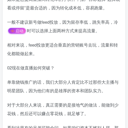
看或停留”是最合适的，因为转化成本低，容易跑量。
一般不建议新号做feed投放，因为留存率低，跳失率高，冷
时可以选择上面两种方式来提高流量。
启动
相对来说，feed投放更适合垂直的营销账号去玩，流量和转
化都能做起来。
02现在做直播如何突破？
单靠烧钱推广的话，我们大部分人肯定比不过那些大主播与
明星团队，因为他们有的是雄厚的资本和团队实力。
对于大部分人来说，真正需要的是接地气的做法，能做到少
花钱，然后还可以赚点零花钱，就足够了。
看到这里有的兄弟可能会问，如果咱们资本不够别人拼，那