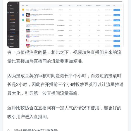
有一点值得注意的是，相比之下，视频加热直播间带来的流
量比直接加热直播间的流量要更加精准。
因为投放豆荚的审核时间是最长半个小时，而最短的投放时
长是2小时，因此在开播前三个小时投放豆荚可以让流量推送
最大化，引导第一波直播间流量高峰。
这种比较适合在直播间有一定人气的情况下使用，能更好的
吸引用户进入直播间。
3、通过巨量投放获得流量