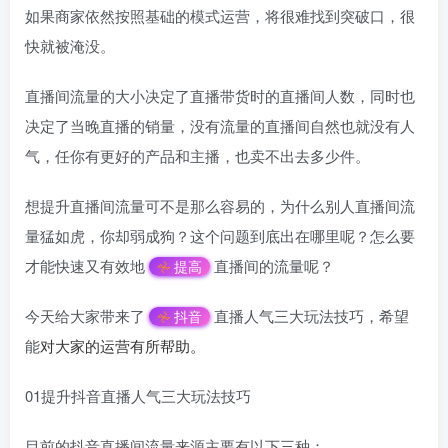
如果商家依然按照基础的模式运营，将很难找到突破口，很
快就被淹没。
直播间流量的大小决定了直播带货时的直播间人数，同时也
决定了当晚直播的销量，没有流量的直播间自然也就没有人
气，任你有更好的产品和主播，也卖不出去多少件。
想提升直播间流量可不是那么容易的，为什么别人直播间流
量猛如虎，你却弱成狗？这个问题到底出在哪里呢？怎么要
才能快速又有效地
直播间的流量呢？
提高
今天给大家带来了
直播人气三大玩法技巧，希望
抖音
能
对大家的
运营
有所帮助。
01提升抖音直播人气三大玩法技巧
目前的抖音直播间流量来源主要有以下三种：