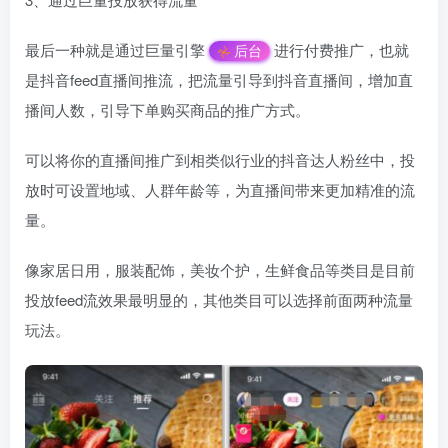
最后一种就是通过巨量引擎
进行付费推广，也就
后台
是抖音feed直播间推流，把流量引导到抖音直播间，增加直
播间人数，引导下单购买商品的推广方式。
可以将你的直播间推广到相类似行业的抖音达人粉丝中，投
放时可设置地域、人群年龄等，为直播间带来更加精准的流
量。
像家居日用，服装配饰，美妆个护，生鲜食品等类目是目前
投放feed流效果最明显的，其他类目可以选择前面两种流量
玩法。