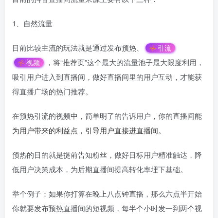
1、自然流量
目前比较主流的玩法就是通过发布预热、
引流
，将“推荐页”这个最大的流量池子最大限度利用，
视频
吸引用户进入到直播间，做好直播间里的用户互动，才能获
得直播广场的热门推荐。
在预热引流的视频中，简单明了的告诉用户，你的直播间能
为用户带来的利益点，
引导
用户直接进直播间。
预热的目的就是提前告知粉丝，做好目标用户精准触达，降
低用户决策成本，为后期直播间提高转化率埋下基础。
举个例子：如果你打算在晚上八点钟直播，那么六点半开始
你就要发布预热直播间的短视频，每半个小时发一到两个视