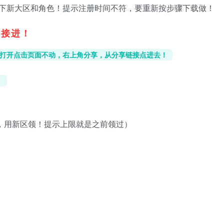
下新大区和角色！提示注册时间不符，要重新按步骤下载做！
链接进！
打开点击页面不动，右上角分享，从分享链接点进去！
）
的，用新区领！提示上限就是之前领过）