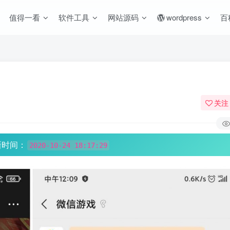
值得一看
软件工具
网站源码
wordpress
百
关注
新时间：
2020-10-24 18:17:29