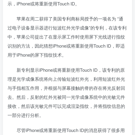
示，iPhone或将重新使用Touch ID。
苹果在周二获得了美国专利商标局授予的一项名为 “通
过电子设备显示器进行短波红外光学成像”的专利，在该专利
中，苹果公司提出了在显示屏工作时使用屏下光线进行指纹
识别的方法，因此猜想iPhone或将重新使用Touch ID，即适
用于iPhone的屏下指纹技术。
新专利显示iPhone或将重新使用Touch ID，该专利的原
理是光学成像系统将向上传输短波红外光，利用短波红外光
与手指相互作用，并根据与屏幕接触的脊的存在将光反射回
去。然后，反射的红外光被同一光学成像系统中的光敏元件
接收，然后该光敏元件可以完成渲染指纹，并将指纹信息的
一部分进行分析。
尽管iPhone或将重新使用Touch ID的消息获得了很多用