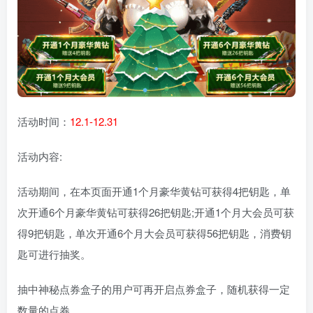
活动时间：
12.1-12.31
活动内容:
活动期间，在本页面开通1个月豪华黄钻可获得4把钥匙，单
次开通6个月豪华黄钻可获得26把钥匙;开通1个月大会员可获
得9把钥匙，单次开通6个月大会员可获得56把钥匙，消费钥
匙可进行抽奖。
抽中神秘点券盒子的用户可再开启点券盒子，随机获得一定
数量的点券 。