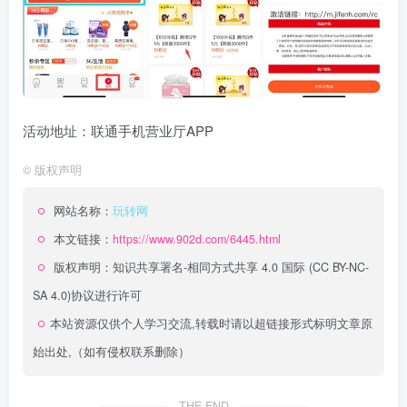
活动地址：联通手机营业厅APP
©
版权声明
网站名称：
玩转网
本文链接：
https://www.902d.com/6445.html
版权声明：
知识共享署名-相同方式共享 4.0 国际 (CC BY-NC-
SA 4.0)
协议进行许可
本站资源仅供个人学习交流,转载时请以超链接形式标明文章原
始出处,（如有侵权联系删除）
THE END