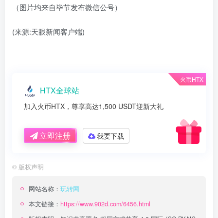
（图片均来自毕节发布微信公号）
(来源:天眼新闻客户端)
火币HTX
HTX全球站
加入火币HTX，尊享高达1,500 USDT迎新大礼
立即注册
我要下载
©
版权声明
网站名称：
玩转网
本文链接：
https://www.902d.com/6456.html