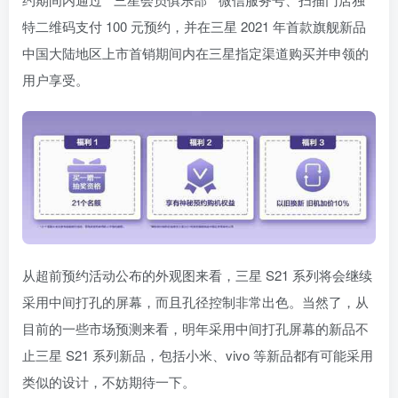
特二维码支付 100 元预约，并在三星 2021 年首款旗舰新品
中国大陆地区上市首销期间内在三星指定渠道购买并申领的
用户享受。
从超前预约活动公布的外观图来看，三星 S21 系列将会继续
采用中间打孔的屏幕，而且孔径控制非常出色。当然了，从
目前的一些市场预测来看，明年采用中间打孔屏幕的新品不
止三星 S21 系列新品，包括小米、vivo 等新品都有可能采用
类似的设计，不妨期待一下。