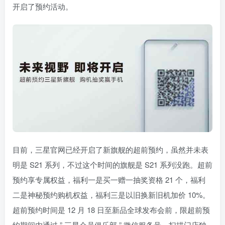
开启了预约活动。
目前，三星官网已经开启了新旗舰的超前预约，虽然并未表
明是 S21 系列，不过这个时间的旗舰是 S21 系列没跑。超前
预约享专属权益，福利一是买一赠一抽奖资格 21 个，福利
二是神秘预约购机权益，福利三是以旧换新旧机加价 10%。
超前预约时间是 12 月 18 日至新品全球发布会前，限超前预
约期间内通过 ” 三星会员俱乐部 ” 微信服务号、扫描门店独