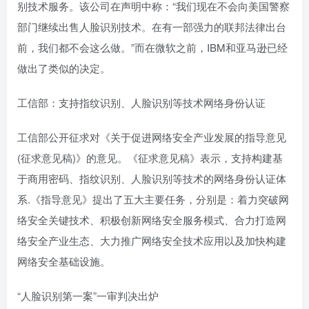
别技术服务。该公司在声明中称：“我们现在不会向美国警察
部门继续出售人脸识别技术。在有一部强力的联邦法律出台
前，我们都不会这么做。”而在微软之前，IBM和亚马逊已经
做出了类似的决定。
工信部：支持指纹识别、人脸识别等技术网络身份认证
工信部公开征求对《关于促进网络安全产业发展的指导意见
(征求意见稿)》的意见。《征求意见稿》表示，支持构建基
于商用密码、指纹识别、人脸识别等技术的网络身份认证体
系.《指导意见》提出了五大主要任务，分别是：着力突破网
络安全关键技术、积极创新网络安全服务模式、合力打造网
络安全产业生态、大力推广网络安全技术应用以及加快构建
网络安全基础设施。
“人脸识别第一案”一审判决出炉