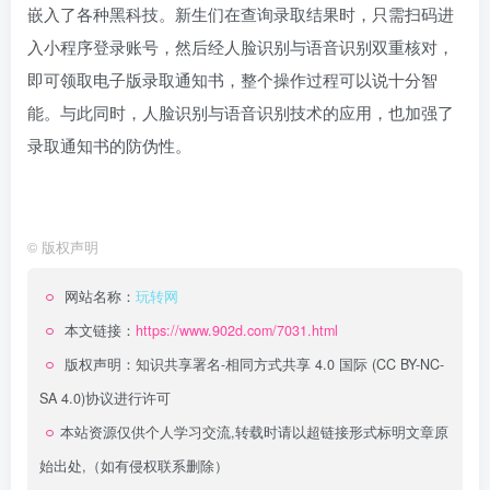
嵌入了各种黑科技。新生们在查询录取结果时，只需扫码进
入小程序登录账号，然后经人脸识别与语音识别双重核对，
即可领取电子版录取通知书，整个操作过程可以说十分智
能。与此同时，人脸识别与语音识别技术的应用，也加强了
录取通知书的防伪性。
©
版权声明
网站名称：
玩转网
本文链接：
https://www.902d.com/7031.html
版权声明：
知识共享署名-相同方式共享 4.0 国际 (CC BY-NC-
SA 4.0)
协议进行许可
本站资源仅供个人学习交流,转载时请以超链接形式标明文章原
始出处,（如有侵权联系删除）