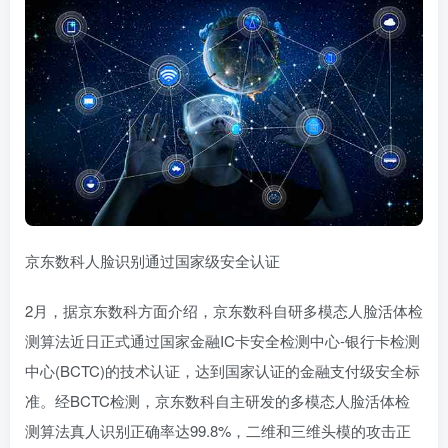
京东数科人脸识别通过国家级安全认证
2月，据京东数科方面介绍，京东数科自研多模态人脸活体检
测算法近日正式通过国家金融IC卡安全检测中心-银行卡检测
中心(BCTC)的技术认证，达到国家认证的金融支付级安全标
准。经BCTC检测，京东数科自主研发的多模态人脸活体检
测算法真人识别正确率达99.8%，二维和三维头模的攻击正