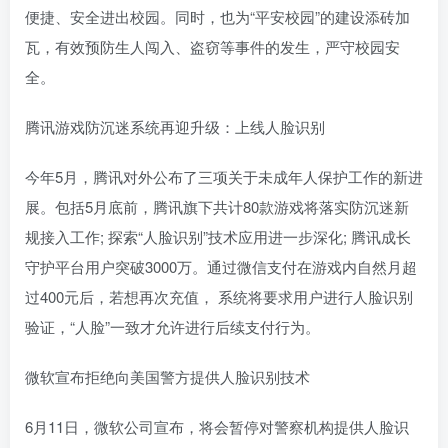
便捷、安全进出校园。同时，也为“平安校园”的建设添砖加
瓦，有效预防生人闯入、盗窃等事件的发生，严守校园安
全。
腾讯游戏防沉迷系统再迎升级：上线人脸识别
今年5月，腾讯对外公布了三项关于未成年人保护工作的新进
展。包括5月底前，腾讯旗下共计80款游戏将落实防沉迷新
规接入工作; 探索“人脸识别”技术应用进一步深化; 腾讯成长
守护平台用户突破3000万。通过微信支付在游戏内自然月超
过400元后，若想再次充值， 系统将要求用户进行人脸识别
验证，“人脸”一致才允许进行后续支付行为。
微软宣布拒绝向美国警方提供人脸识别技术
6月11日，微软公司宣布，将会暂停对警察机构提供人脸识