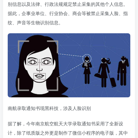
别信息以及法律、行政法规规定禁止采集的其他个人信息。
据此，企事业单位、行业协会、商会等被禁止采集人脸、指
纹、声音等生物识别信息。
南航录取通知书现黑科技，涉及人脸识别
据了解，今年南京航空航天大学录取通知书采用了全新设
计，除了纸质版之外更是制作了微信小程序的电子版，其中