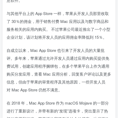
意软件。
与其他平台上的 App Store 一样，苹果从开发人员那里收取
了 30％的佣金，用于销售付费 Mac 应用以及与数字商品和
服务相关的应用内购买。 不过苹果公司最近推出了一个小型
企业计划，该计划将开发人员的应用佣金率降低到 15％。
自成立以来，Mac App Store 也引来了开发人员的大量批
评。多年来，苹果通过允许开发人员通过应用内购买提供免
费试用，创建应用程序捆绑包，在多个苹果平台上作为通用
购买分发应用，查看 Mac 应用分析，回复客户评论以及更多
信息，但由于苹果的审查程序及其他原因，一些开发人员
对 Mac App Store 仍然不满意。
在 2018 年，Mac App Store 作为 macOS Mojave 的一部分
进行了重新设计，并带有新的“发现”选项卡，突出显示了热