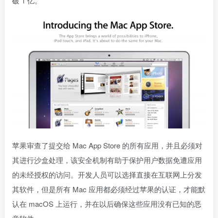
破 1 亿。
苹果审查了提交给 Mac App Store 的所有应用，并且必须对
其进行沙盒处理，该安全机制有助于保护用户数据免遭应用
的未经授权的访问。开发人员可以选择直接在互联网上分发
其软件，但是所有 Mac 应用都必须经过苹果的认证，才能默
认在 macOS 上运行，并在以后确保这些应用没有已知的恶