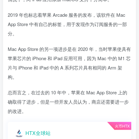
2019 年也标志着苹果 Arcade 服务的发布，该软件在 Mac
App Store 中有自己的标签，用于发现作为订阅服务的一部
分。
Mac App Store 的另一项进步是在 2020 年，当时苹果使具有
苹果芯片的 iPhone 和 iPad 应用可用，因为 Mac 中的 M1 芯
片与 iPhone 和 iPad 中的 A 系列芯片具有相同的 Arm 架
构。
总而言之，在过去的 10 年中，苹果在 Mac App Store 上的
确取得了进步，但是一些开发人员认为，商店还需要进一步
的改进。
火币HTX
HTX全球站