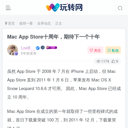
首页
值得一看
业界动态
正文
Mac App Store十周年，期待下一个十年
LoeB__
关注
私信
5年前发布
1174
9
虽然 App Store 于 2008 年 7 月在 iPhone 上启动，但 Mac
App Store 直到 2011 年 1 月 6 日，苹果发布 Mac OS X
Snow Leopard 10.6.6 才可用。 因此，Mac App Store 已经成
立 10 周年。
Mac App Store 在成立的第一年就取得了一些里程碑式的成
就，首日下载量突破 100 万，到 2011 年 12 月，下载量突