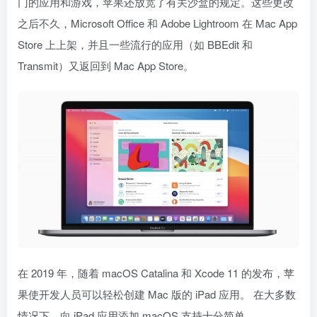
门的应用和游戏，苹果还放宽了有关沙盒的规定。这些更改
之后不久，Microsoft Office 和 Adobe Lightroom 在 Mac App
Store 上上架，并且一些流行的应用（如 BBEdit 和
Transmit）又返回到 Mac App Store。
在 2019 年，随着 macOS Catalina 和 Xcode 11 的发布，苹
果使开发人员可以轻松创建 Mac 版的 ‌iPad ‌应用。 在大多数
情况下，向 ‌iPad‌ 应用添加 macOS 支持十分简单。