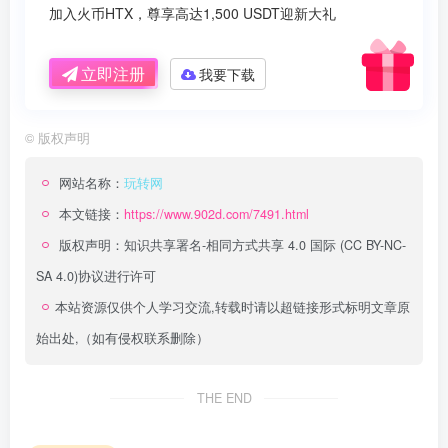
加入火币HTX，尊享高达1,500 USDT迎新大礼
立即注册
我要下载
©
版权声明
网站名称：
玩转网
本文链接：
https://www.902d.com/7491.html
版权声明：
知识共享署名-相同方式共享 4.0 国际 (CC BY-NC-
SA 4.0)
协议进行许可
本站资源仅供个人学习交流,转载时请以超链接形式标明文章原
始出处,（如有侵权联系删除）
THE END