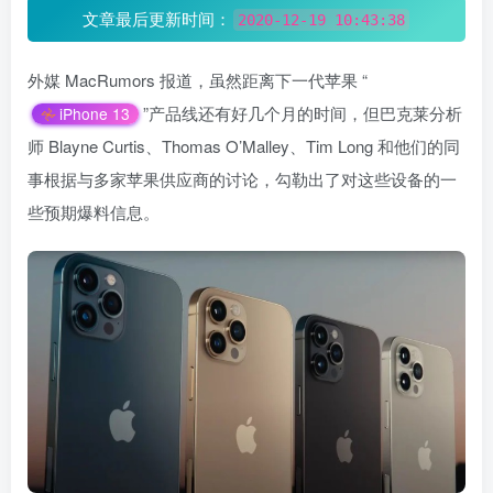
文章最后更新时间：
2020-12-19 10:43:38
外媒 MacRumors 报道，虽然距离下一代苹果 “
”产品线还有好几个月的时间，但巴克莱分析
iPhone 13
师 Blayne Curtis、Thomas O’Malley、Tim Long 和他们的同
事根据与多家苹果供应商的讨论，勾勒出了对这些设备的一
些预期爆料信息。