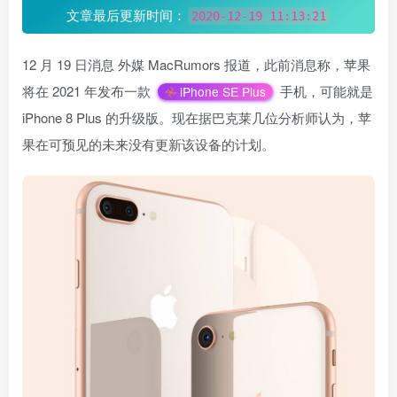
文章最后更新时间：
2020-12-19 11:13:21
12 月 19 日消息 外媒 MacRumors 报道，此前消息称，苹果
将在 2021 年发布一款
手机，可能就是
iPhone SE Plus
iPhone 8 Plus 的升级版。现在据巴克莱几位分析师认为，苹
果在可预见的未来没有更新该设备的计划。