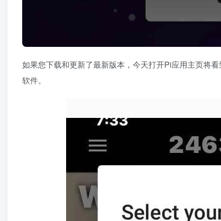
如果您下载和更新了最新版本，今天打开Pi应用主页将看
软件。