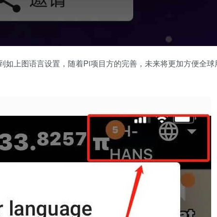
到如上图语言设置，随着Pi项目方的完善，未来将更加方便全球用