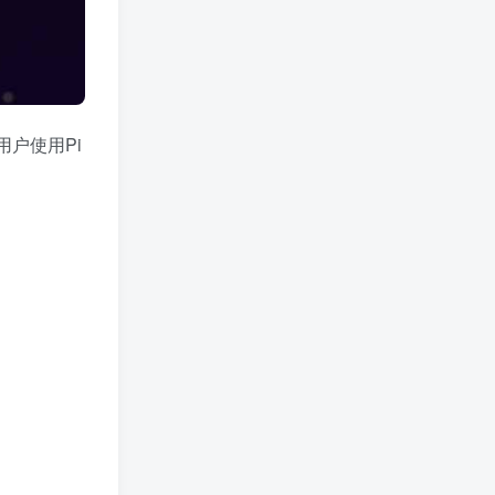
户使用Pi